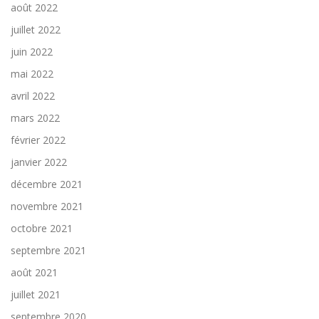
août 2022
juillet 2022
juin 2022
mai 2022
avril 2022
mars 2022
février 2022
janvier 2022
décembre 2021
novembre 2021
octobre 2021
septembre 2021
août 2021
juillet 2021
septembre 2020