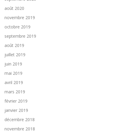
août 2020
novembre 2019
octobre 2019
septembre 2019
août 2019
juillet 2019
juin 2019
mai 2019
avril 2019
mars 2019
février 2019
janvier 2019
décembre 2018
novembre 2018