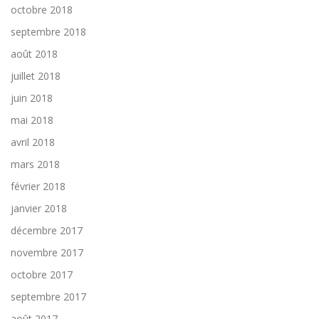
octobre 2018
septembre 2018
août 2018
juillet 2018
juin 2018
mai 2018
avril 2018
mars 2018
février 2018
janvier 2018
décembre 2017
novembre 2017
octobre 2017
septembre 2017
août 2017