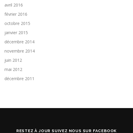
avril 2016
février 2016
octobre 2015
janvier 2015
décembre 2014
novembre 2014
juin 2012
mai 2012
décembre 2011
RESTEZ À JOUR SUIVEZ NOUS SUR FACEBOOK