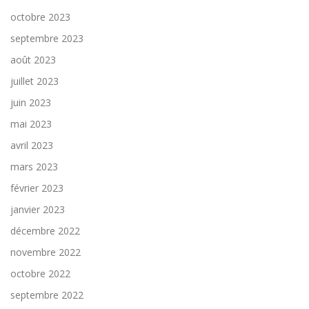
octobre 2023
septembre 2023
août 2023
juillet 2023
juin 2023
mai 2023
avril 2023
mars 2023
février 2023
janvier 2023
décembre 2022
novembre 2022
octobre 2022
septembre 2022