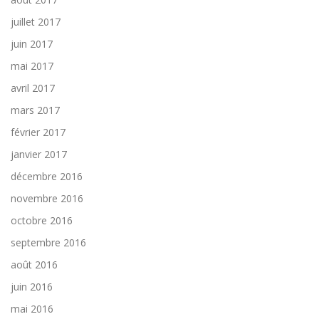
juillet 2017
juin 2017
mai 2017
avril 2017
mars 2017
février 2017
janvier 2017
décembre 2016
novembre 2016
octobre 2016
septembre 2016
août 2016
juin 2016
mai 2016