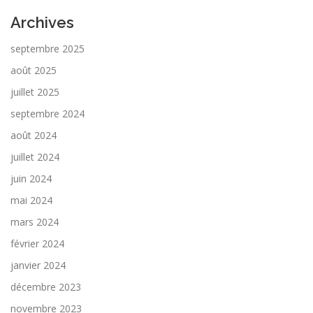
Archives
septembre 2025
août 2025
juillet 2025
septembre 2024
août 2024
juillet 2024
juin 2024
mai 2024
mars 2024
février 2024
janvier 2024
décembre 2023
novembre 2023