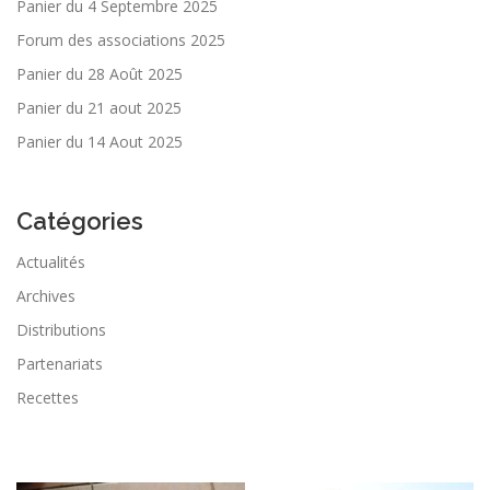
Panier du 4 Septembre 2025
Forum des associations 2025
Panier du 28 Août 2025
Panier du 21 aout 2025
Panier du 14 Aout 2025
Catégories
Actualités
Archives
Distributions
Partenariats
Recettes