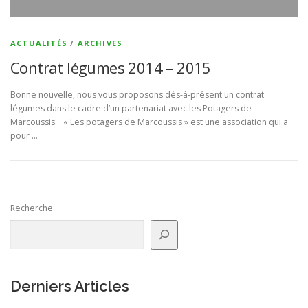
ACTUALITÉS
/
ARCHIVES
Contrat légumes 2014 – 2015
Bonne nouvelle, nous vous proposons dès-à-présent un contrat
légumes dans le cadre d’un partenariat avec les Potagers de
Marcoussis. « Les potagers de Marcoussis » est une association qui a
pour …
Recherche
Derniers Articles