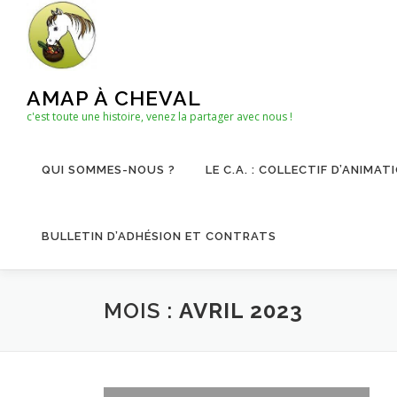
Aller
au
contenu
AMAP À CHEVAL
c'est toute une histoire, venez la partager avec nous !
QUI SOMMES-NOUS ?
LE C.A. : COLLECTIF D’ANIMAT
BULLETIN D’ADHÉSION ET CONTRATS
MOIS :
AVRIL 2023