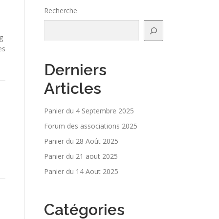
Recherche
g
es
Derniers
Articles
Panier du 4 Septembre 2025
Forum des associations 2025
Panier du 28 Août 2025
Panier du 21 aout 2025
Panier du 14 Aout 2025
Catégories