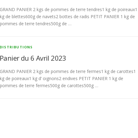
GRAND PANIER 2 kgs de pommes de terre tendres1 kg de poireaux1
kg de blettes600g de navets2 bottes de radis PETIT PANIER 1 kg de
pommes de terre tendres500g de …
DISTRIBUTIONS
Panier du 6 Avril 2023
GRAND PANIER 2 kgs de pommes de terre fermes1 kg de carottes1
kg de poireaux1 kg d’ oignons2 endives PETIT PANIER 1 kg de
pommes de terre fermes500g de carottes500g …