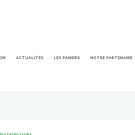
ION
ACTUALITÉS
LES PANIERS
NOTRE PARTENAIRE
DISTRIBUTIONS