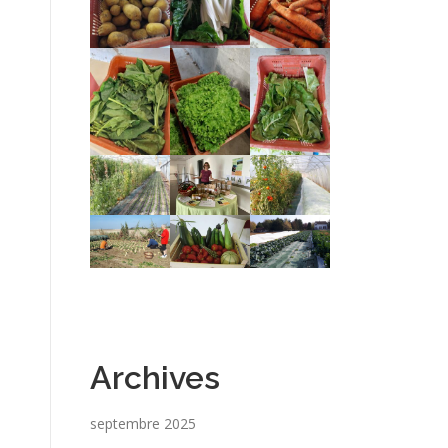
Archives
septembre 2025