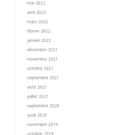
mai 2022
avril 2022
mars 2022
février 2022
janvier 2022
décembre 2021
novembre 2021
octobre 2021
septembre 2021
août 2021
juillet 2021
septembre 2020
août 2020
novembre 2019
octobre 2019