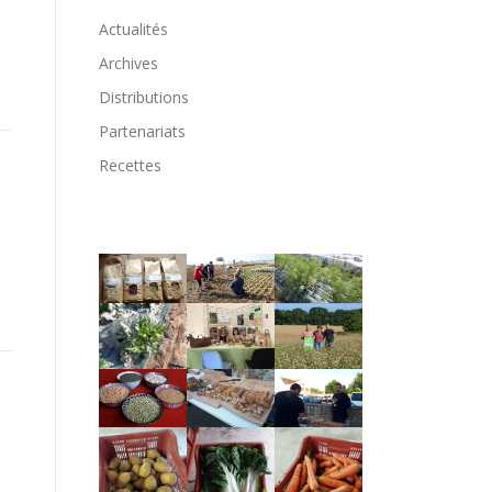
Actualités
Archives
Distributions
Partenariats
Recettes