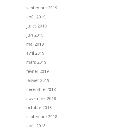
septembre 2019
août 2019
juillet 2019
juin 2019
mai 2019
avril 2019
mars 2019
février 2019
janvier 2019
décembre 2018
novembre 2018
octobre 2018
septembre 2018
août 2018