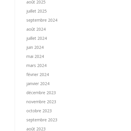
août 2025
juillet 2025
septembre 2024
août 2024
juillet 2024
juin 2024
mai 2024
mars 2024
février 2024
janvier 2024
décembre 2023
novembre 2023
octobre 2023
septembre 2023
août 2023