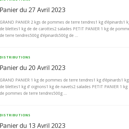
Panier du 27 Avril 2023
GRAND PANIER 2 kgs de pommes de terre tendres1 kg d’épinards1 k
de blettes1 kg de de carottes2 salades PETIT PANIER 1 kg de pomm
de terre tendres500g d’épinards500g de …
DISTRIBUTIONS
Panier du 20 Avril 2023
GRAND PANIER 1 kg de pommes de terre tendres1 kg d’épinards1 kg
de blettes1 kg d’ oignons1 kg de navets2 salades PETIT PANIER 1 kg
de pommes de terre tendres500g …
DISTRIBUTIONS
Panier du 13 Avril 2023