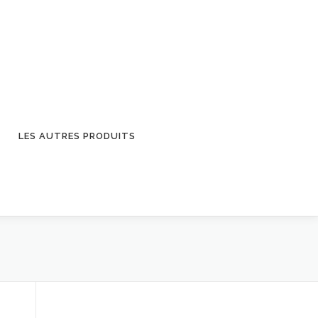
LES AUTRES PRODUITS