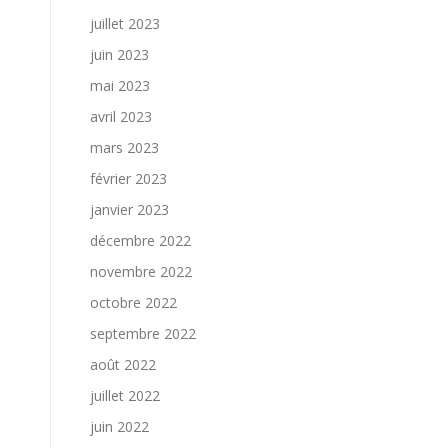
juillet 2023
juin 2023
mai 2023
avril 2023
mars 2023
février 2023
janvier 2023
décembre 2022
novembre 2022
octobre 2022
septembre 2022
août 2022
juillet 2022
juin 2022