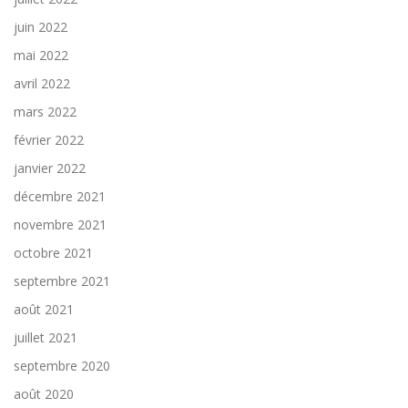
juin 2022
mai 2022
avril 2022
mars 2022
février 2022
janvier 2022
décembre 2021
novembre 2021
octobre 2021
septembre 2021
août 2021
juillet 2021
septembre 2020
août 2020