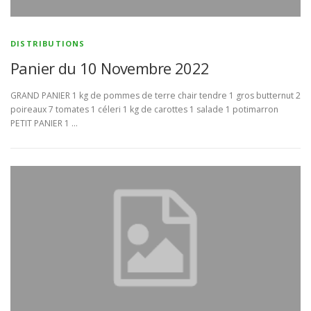
DISTRIBUTIONS
Panier du 10 Novembre 2022
GRAND PANIER 1 kg de pommes de terre chair tendre 1 gros butternut 2
poireaux 7 tomates 1 céleri 1 kg de carottes 1 salade 1 potimarron
PETIT PANIER 1 …