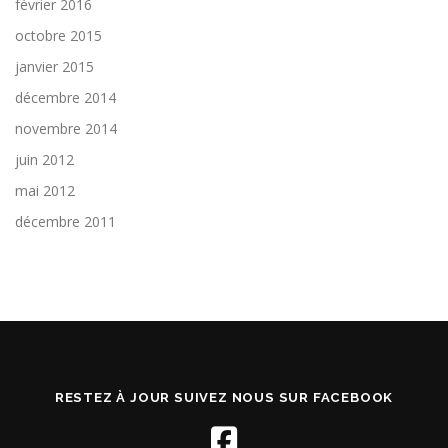
février 2016
octobre 2015
janvier 2015
décembre 2014
novembre 2014
juin 2012
mai 2012
décembre 2011
RESTEZ À JOUR SUIVEZ NOUS SUR FACEBOOK