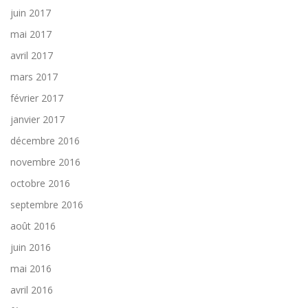
juin 2017
mai 2017
avril 2017
mars 2017
février 2017
janvier 2017
décembre 2016
novembre 2016
octobre 2016
septembre 2016
août 2016
juin 2016
mai 2016
avril 2016