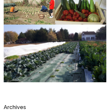
Archives