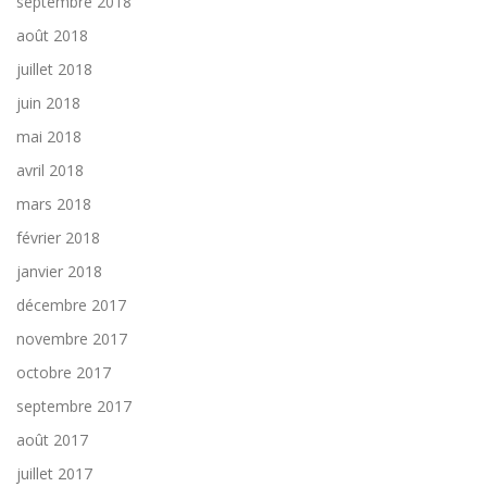
septembre 2018
août 2018
juillet 2018
juin 2018
mai 2018
avril 2018
mars 2018
février 2018
janvier 2018
décembre 2017
novembre 2017
octobre 2017
septembre 2017
août 2017
juillet 2017