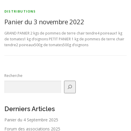
DISTRIBUTIONS
Panier du 3 novembre 2022
GRAND PANIER 2 kgs de pommes de terre chair tendre4 poireaux1 kg
de tomates1 kg d’oignons PETIT PANIER 1 kg de pommes de terre chair
tendre2 poireaux500g de tomates500g d’oignons
Recherche
Derniers Articles
Panier du 4 Septembre 2025
Forum des associations 2025