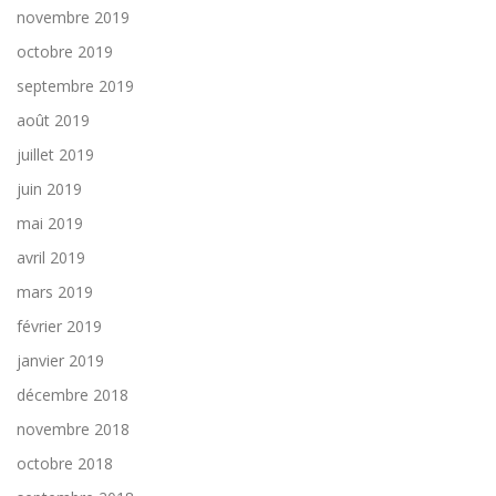
novembre 2019
octobre 2019
septembre 2019
août 2019
juillet 2019
juin 2019
mai 2019
avril 2019
mars 2019
février 2019
janvier 2019
décembre 2018
novembre 2018
octobre 2018