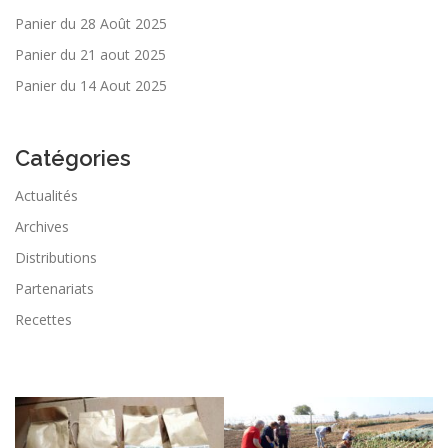
Panier du 28 Août 2025
Panier du 21 aout 2025
Panier du 14 Aout 2025
Catégories
Actualités
Archives
Distributions
Partenariats
Recettes