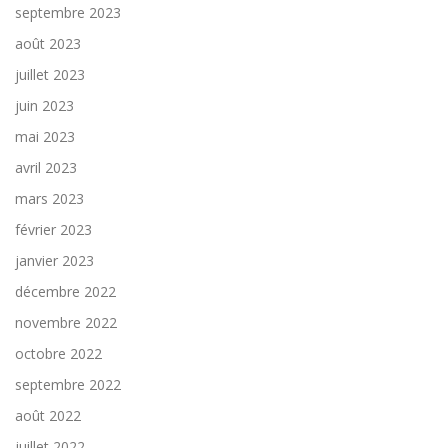
septembre 2023
août 2023
juillet 2023
juin 2023
mai 2023
avril 2023
mars 2023
février 2023
janvier 2023
décembre 2022
novembre 2022
octobre 2022
septembre 2022
août 2022
juillet 2022