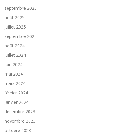
septembre 2025
août 2025
juillet 2025
septembre 2024
août 2024
juillet 2024
juin 2024
mai 2024
mars 2024
février 2024
janvier 2024
décembre 2023
novembre 2023
octobre 2023