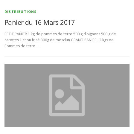
DISTRIBUTIONS
Panier du 16 Mars 2017
PETIT PANIER 1 kg de pommes de terre 500 g d’oignons 500 g de
carottes 1 chou frisé 300g de mesclun GRAND PANIER : 2 kgs de
Pommes de terre …