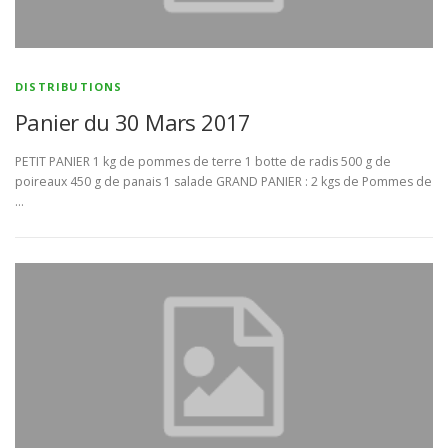
BULLETIN D’ADHÉSION ET CONTRATS
DISTRIBUTIONS
Panier du 30 Mars 2017
PETIT PANIER 1 kg de pommes de terre 1 botte de radis 500 g de
poireaux 450 g de panais 1 salade GRAND PANIER : 2 kgs de Pommes de
…