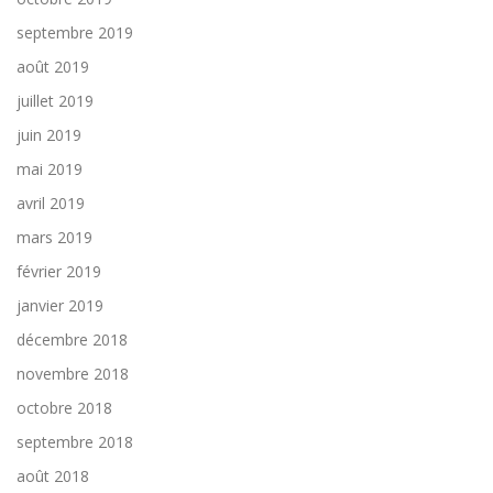
septembre 2019
août 2019
juillet 2019
juin 2019
mai 2019
avril 2019
mars 2019
février 2019
janvier 2019
décembre 2018
novembre 2018
octobre 2018
septembre 2018
août 2018