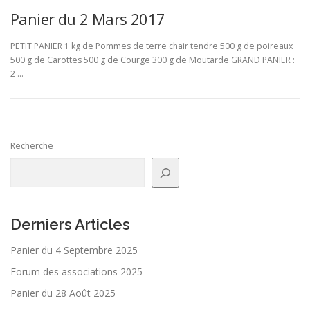
Panier du 2 Mars 2017
PETIT PANIER 1 kg de Pommes de terre chair tendre 500 g de poireaux
500 g de Carottes 500 g de Courge 300 g de Moutarde GRAND PANIER :
2 …
Recherche
Derniers Articles
Panier du 4 Septembre 2025
Forum des associations 2025
Panier du 28 Août 2025