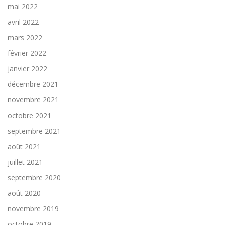
mai 2022
avril 2022
mars 2022
février 2022
janvier 2022
décembre 2021
novembre 2021
octobre 2021
septembre 2021
août 2021
juillet 2021
septembre 2020
août 2020
novembre 2019
octobre 2019