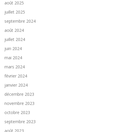
août 2025
juillet 2025
septembre 2024
août 2024
juillet 2024
juin 2024
mai 2024
mars 2024
février 2024
janvier 2024
décembre 2023
novembre 2023
octobre 2023
septembre 2023
août 2023