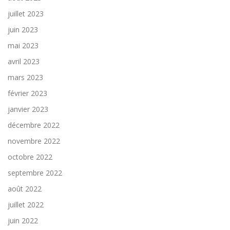
juillet 2023
juin 2023
mai 2023
avril 2023
mars 2023
février 2023
janvier 2023
décembre 2022
novembre 2022
octobre 2022
septembre 2022
août 2022
juillet 2022
juin 2022