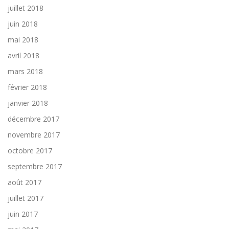
juillet 2018
juin 2018
mai 2018
avril 2018
mars 2018
février 2018
janvier 2018
décembre 2017
novembre 2017
octobre 2017
septembre 2017
août 2017
juillet 2017
juin 2017