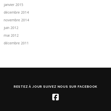
janvier 2015
décembre 2014
novembre 2014
juin 2012
mai 2012
décembre 2011
RESTEZ À JOUR SUIVEZ NOUS SUR FACEBOOK