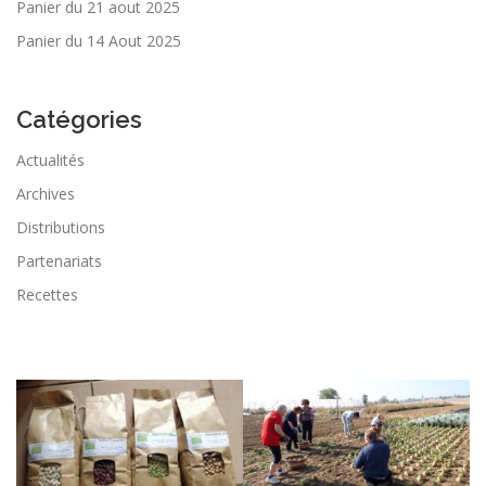
Panier du 21 aout 2025
Panier du 14 Aout 2025
Catégories
Actualités
Archives
Distributions
Partenariats
Recettes