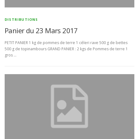
DISTRIBUTIONS
Panier du 23 Mars 2017
PETIT PANIER 1 kg de pommes de terre 1 céleri rave 500 g de bettes
500 g de topinambours GRAND PANIER : 2 kgs de Pommes de terre 1
gros …