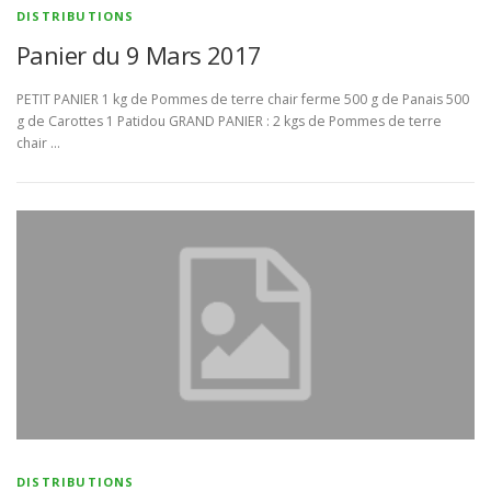
DISTRIBUTIONS
Panier du 9 Mars 2017
PETIT PANIER 1 kg de Pommes de terre chair ferme 500 g de Panais 500
g de Carottes 1 Patidou GRAND PANIER : 2 kgs de Pommes de terre
chair …
DISTRIBUTIONS