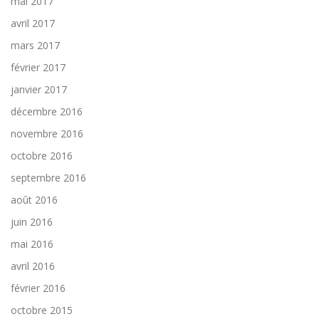
mai 2017
avril 2017
mars 2017
février 2017
janvier 2017
décembre 2016
novembre 2016
octobre 2016
septembre 2016
août 2016
juin 2016
mai 2016
avril 2016
février 2016
octobre 2015