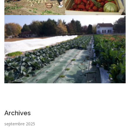
Archives
septembre 2025