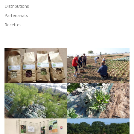
Distributions
Partenariats
Recettes