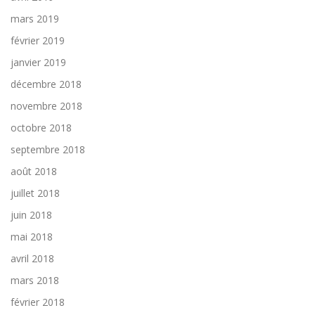
mars 2019
février 2019
janvier 2019
décembre 2018
novembre 2018
octobre 2018
septembre 2018
août 2018
juillet 2018
juin 2018
mai 2018
avril 2018
mars 2018
février 2018