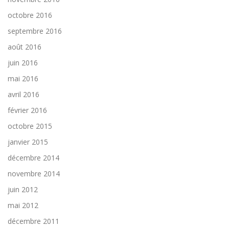
octobre 2016
septembre 2016
août 2016
juin 2016
mai 2016
avril 2016
février 2016
octobre 2015
janvier 2015
décembre 2014
novembre 2014
juin 2012
mai 2012
décembre 2011