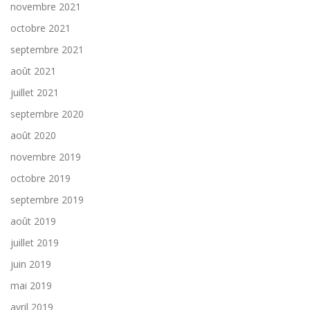
novembre 2021
octobre 2021
septembre 2021
août 2021
juillet 2021
septembre 2020
août 2020
novembre 2019
octobre 2019
septembre 2019
août 2019
juillet 2019
juin 2019
mai 2019
avril 2019