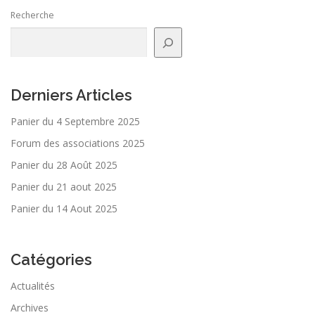
Recherche
Derniers Articles
Panier du 4 Septembre 2025
Forum des associations 2025
Panier du 28 Août 2025
Panier du 21 aout 2025
Panier du 14 Aout 2025
Catégories
Actualités
Archives