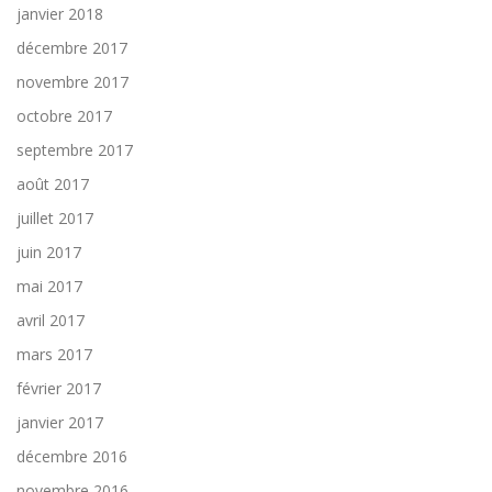
janvier 2018
décembre 2017
novembre 2017
octobre 2017
septembre 2017
août 2017
juillet 2017
juin 2017
mai 2017
avril 2017
mars 2017
février 2017
janvier 2017
décembre 2016
novembre 2016