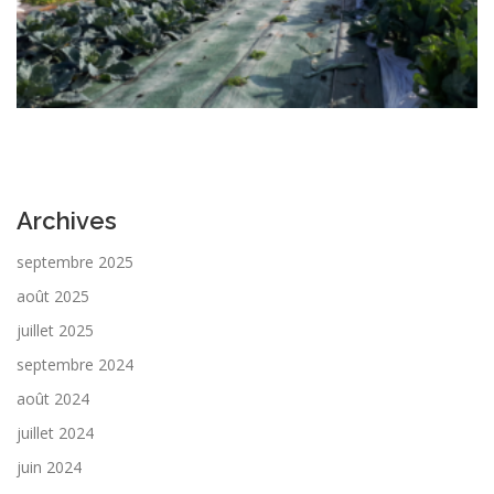
Archives
septembre 2025
août 2025
juillet 2025
septembre 2024
août 2024
juillet 2024
juin 2024