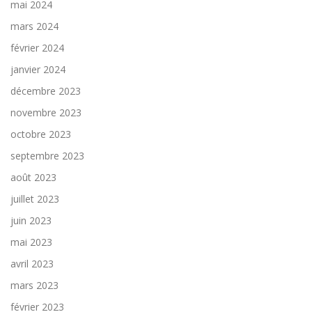
mai 2024
mars 2024
février 2024
janvier 2024
décembre 2023
novembre 2023
octobre 2023
septembre 2023
août 2023
juillet 2023
juin 2023
mai 2023
avril 2023
mars 2023
février 2023