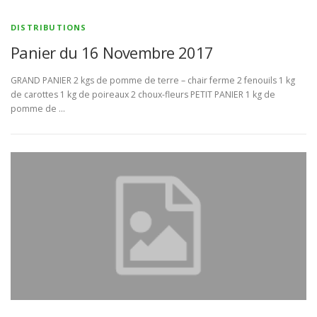
DISTRIBUTIONS
Panier du 16 Novembre 2017
GRAND PANIER 2 kgs de pomme de terre – chair ferme 2 fenouils 1 kg
de carottes 1 kg de poireaux 2 choux-fleurs PETIT PANIER 1 kg de
pomme de …