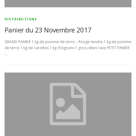
DISTRIBUTIONS
Panier du 23 Novembre 2017
GRAND PANIER 1 kg de pomme de terre – Rouge tendre 1 kg de pomme
de terre 1 kg de carottes 1 kg d’oignons 1 gros céleri rave PETIT PANIER
…