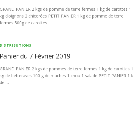
GRAND PANIER 2 kgs de pomme de terre fermes 1 kg de carottes 1
kg d’oignons 2 chicorées PETIT PANIER 1 kg de pomme de terre
fermes 500g de carottes …
DISTRIBUTIONS
Panier du 7 Février 2019
GRAND PANIER 2 kgs de pommes de terre fermes 1 kg de carottes 
kg de betteraves 100 g de maches 1 chou 1 salade PETIT PANIER 1 
de …