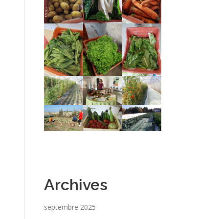
Archives
septembre 2025