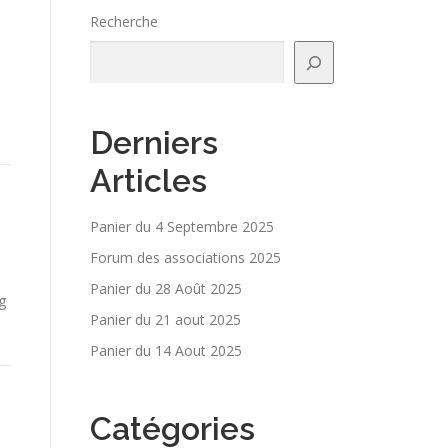
Recherche
Derniers
Articles
Panier du 4 Septembre 2025
Forum des associations 2025
Panier du 28 Août 2025
g
Panier du 21 aout 2025
Panier du 14 Aout 2025
Catégories