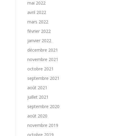
mai 2022
avril 2022
mars 2022
février 2022
janvier 2022
décembre 2021
novembre 2021
octobre 2021
septembre 2021
août 2021
juillet 2021
septembre 2020
août 2020
novembre 2019
octobre 2019