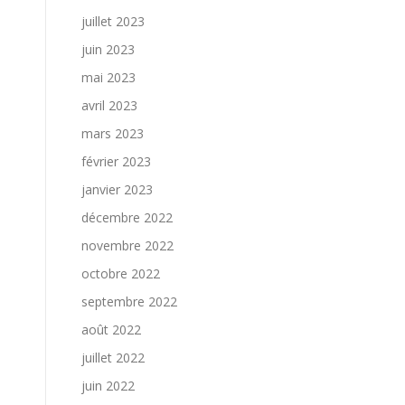
juillet 2023
juin 2023
mai 2023
avril 2023
mars 2023
février 2023
janvier 2023
décembre 2022
novembre 2022
octobre 2022
septembre 2022
août 2022
juillet 2022
juin 2022