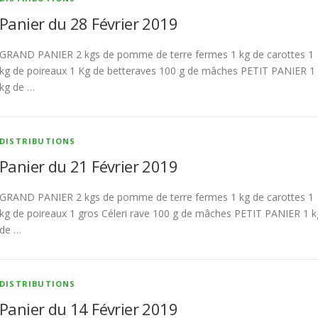
Panier du 28 Février 2019
GRAND PANIER 2 kgs de pomme de terre fermes 1 kg de carottes 1
kg de poireaux 1 Kg de betteraves 100 g de mâches PETIT PANIER 1
kg de …
DISTRIBUTIONS
Panier du 21 Février 2019
GRAND PANIER 2 kgs de pomme de terre fermes 1 kg de carottes 1
kg de poireaux 1 gros Céleri rave 100 g de mâches PETIT PANIER 1 k
de …
DISTRIBUTIONS
Panier du 14 Février 2019