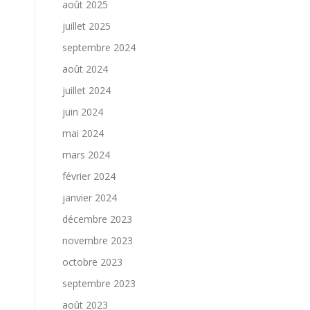
août 2025
juillet 2025
septembre 2024
août 2024
juillet 2024
juin 2024
mai 2024
mars 2024
février 2024
janvier 2024
décembre 2023
novembre 2023
octobre 2023
septembre 2023
août 2023