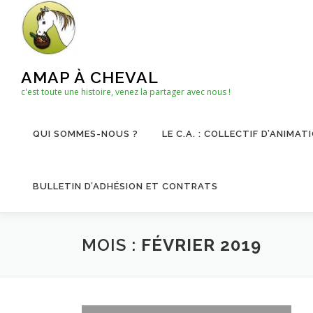
Aller
au
contenu
AMAP À CHEVAL
c'est toute une histoire, venez la partager avec nous !
QUI SOMMES-NOUS ?
LE C.A. : COLLECTIF D’ANIMAT
BULLETIN D’ADHÉSION ET CONTRATS
MOIS :
FÉVRIER 2019