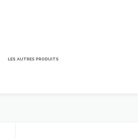
LES AUTRES PRODUITS