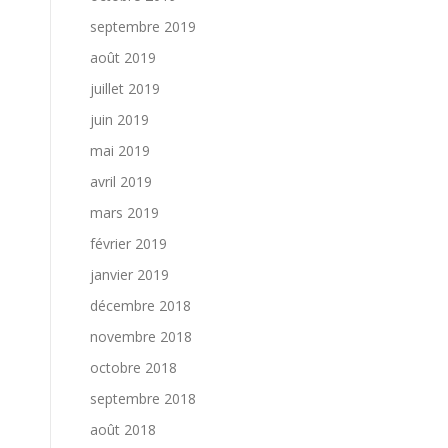
septembre 2019
août 2019
juillet 2019
juin 2019
mai 2019
avril 2019
mars 2019
février 2019
janvier 2019
décembre 2018
novembre 2018
octobre 2018
septembre 2018
août 2018