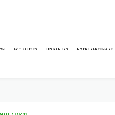
ION
ACTUALITÉS
LES PANIERS
NOTRE PARTENAIRE
DISTRIBUTIONS