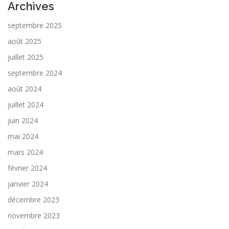
Archives
septembre 2025
août 2025
juillet 2025
septembre 2024
août 2024
juillet 2024
juin 2024
mai 2024
mars 2024
février 2024
janvier 2024
décembre 2023
novembre 2023