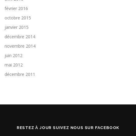
février 2016
octobre 2015
janvier 2015
décembre 2014
novembre 2014
juin 2012
mai 2012
décembre 2011
RESTEZ À JOUR SUIVEZ NOUS SUR FACEBOOK