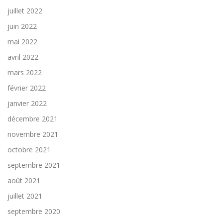
juillet 2022
juin 2022
mai 2022
avril 2022
mars 2022
février 2022
janvier 2022
décembre 2021
novembre 2021
octobre 2021
septembre 2021
août 2021
juillet 2021
septembre 2020