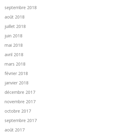
septembre 2018
août 2018
juillet 2018
juin 2018
mai 2018
avril 2018
mars 2018
février 2018
janvier 2018
décembre 2017
novembre 2017
octobre 2017
septembre 2017
août 2017