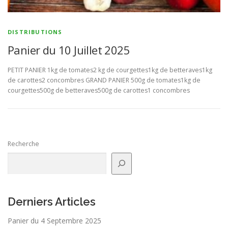
DISTRIBUTIONS
Panier du 10 Juillet 2025
PETIT PANIER 1kg de tomates2 kg de courgettes1kg de betteraves1kg
de carottes2 concombres GRAND PANIER 500g de tomates1kg de
courgettes500g de betteraves500g de carottes1 concombres
Recherche
Derniers Articles
Panier du 4 Septembre 2025