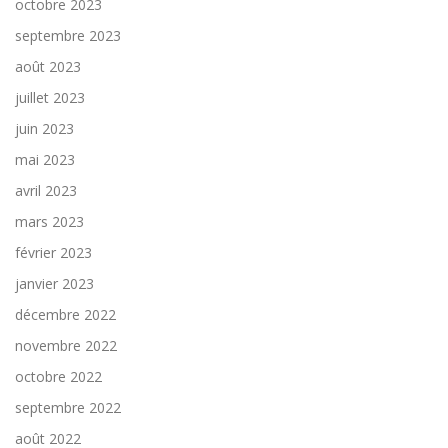
octobre 2023
septembre 2023
août 2023
juillet 2023
juin 2023
mai 2023
avril 2023
mars 2023
février 2023
janvier 2023
décembre 2022
novembre 2022
octobre 2022
septembre 2022
août 2022