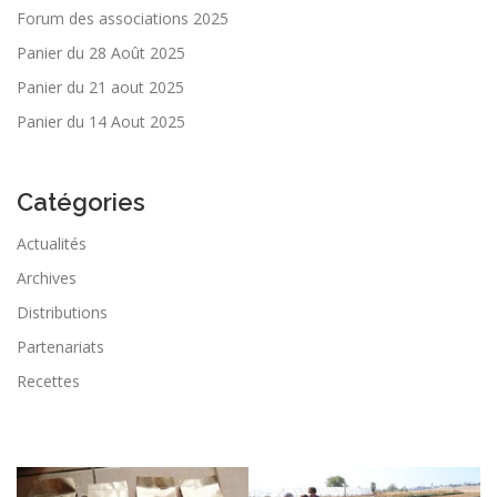
Forum des associations 2025
Panier du 28 Août 2025
Panier du 21 aout 2025
Panier du 14 Aout 2025
Catégories
Actualités
Archives
Distributions
Partenariats
Recettes