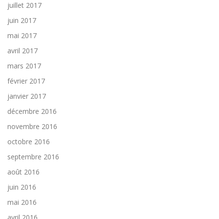
juillet 2017
juin 2017
mai 2017
avril 2017
mars 2017
février 2017
janvier 2017
décembre 2016
novembre 2016
octobre 2016
septembre 2016
août 2016
juin 2016
mai 2016
avril 2016