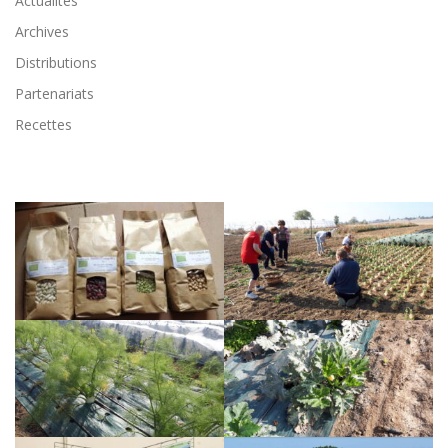
Actualités
Archives
Distributions
Partenariats
Recettes