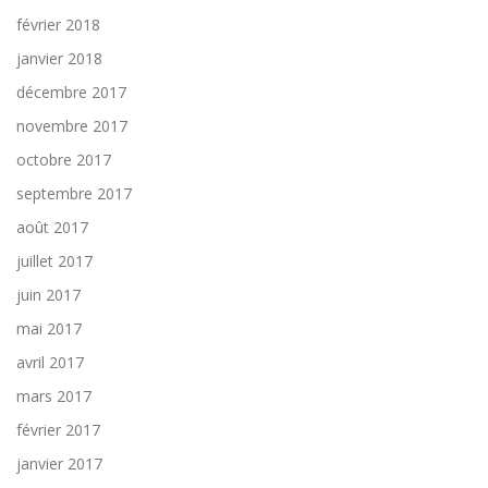
février 2018
janvier 2018
décembre 2017
novembre 2017
octobre 2017
septembre 2017
août 2017
juillet 2017
juin 2017
mai 2017
avril 2017
mars 2017
février 2017
janvier 2017