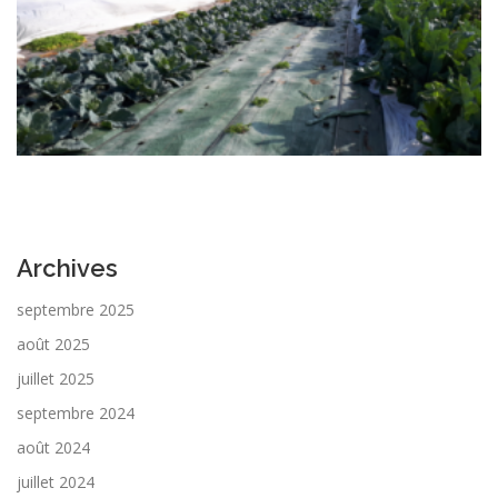
Archives
septembre 2025
août 2025
juillet 2025
septembre 2024
août 2024
juillet 2024