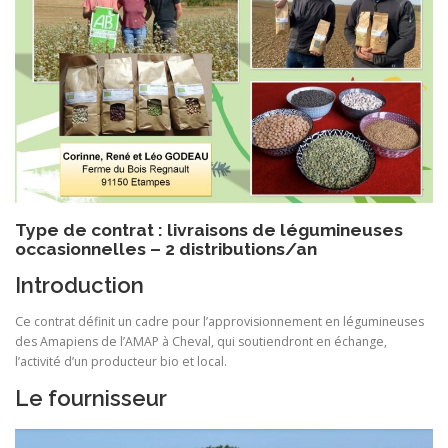
BULLETIN D’ADHÉSION ET CONTRATS
Type de contrat : livraisons de légumineuses
occasionnelles – 2 distributions/an
Introduction
Ce contrat définit un cadre pour l’approvisionnement en légumineuses
des Amapiens de l’AMAP à Cheval, qui soutiendront en échange,
l’activité d’un producteur bio et local.
Le fournisseur