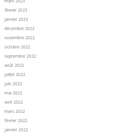
mars 2023
février 2023
janvier 2023
décembre 2022
novembre 2022
octobre 2022
septembre 2022
août 2022
juillet 2022
juin 2022
mai 2022
avril 2022
mars 2022
février 2022
janvier 2022