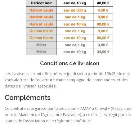
Conditions de livraison
Les livraisons seront effectuées le jeudi soir à partir de 19h45. Un mail
vous alertera de l’ouverture d’une campagne de commandes, et des
dates de livraison associées.
Compléments
Ce contrat est organisé par l’association « AMAP à Cheval » (Association
pour le Maintien de l’Agriculture Paysanne), à ce titre il est régit par les
statuts de l’association et le règlement intérieur.