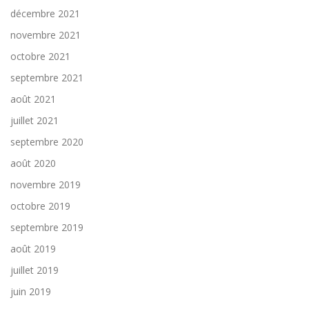
décembre 2021
novembre 2021
octobre 2021
septembre 2021
août 2021
juillet 2021
septembre 2020
août 2020
novembre 2019
octobre 2019
septembre 2019
août 2019
juillet 2019
juin 2019