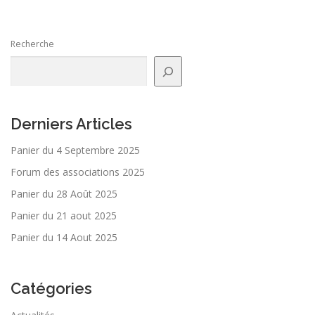
Recherche
Derniers Articles
Panier du 4 Septembre 2025
Forum des associations 2025
Panier du 28 Août 2025
Panier du 21 aout 2025
Panier du 14 Aout 2025
Catégories