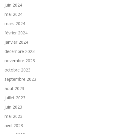
juin 2024
mai 2024
mars 2024
février 2024
janvier 2024
décembre 2023
novembre 2023
octobre 2023
septembre 2023
août 2023
juillet 2023
juin 2023
mai 2023
avril 2023