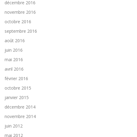
décembre 2016
novembre 2016
octobre 2016
septembre 2016
août 2016
juin 2016
mai 2016
avril 2016
février 2016
octobre 2015
janvier 2015
décembre 2014
novembre 2014
juin 2012
mai 2012