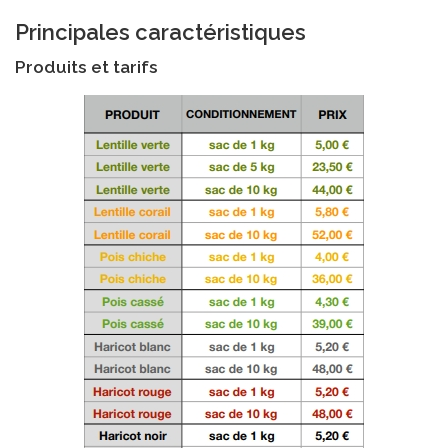
Principales caractéristiques
Produits et tarifs