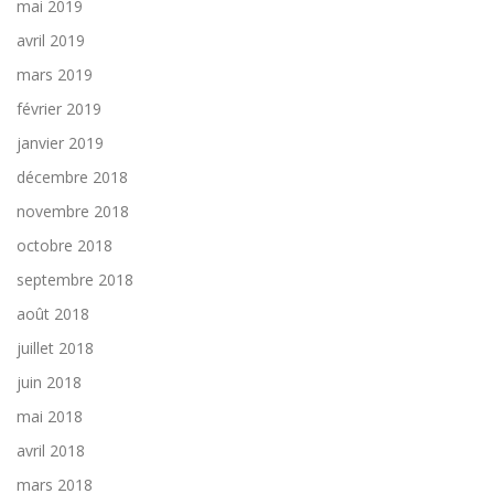
mai 2019
avril 2019
mars 2019
février 2019
janvier 2019
décembre 2018
novembre 2018
octobre 2018
septembre 2018
août 2018
juillet 2018
juin 2018
mai 2018
avril 2018
mars 2018