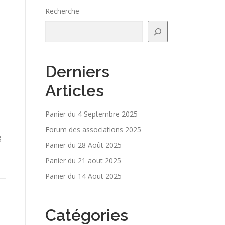
Recherche
Derniers
Articles
Panier du 4 Septembre 2025
Forum des associations 2025
g
Panier du 28 Août 2025
Panier du 21 aout 2025
Panier du 14 Aout 2025
Catégories