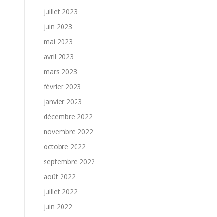
juillet 2023
juin 2023
mai 2023
avril 2023
mars 2023
février 2023
janvier 2023
décembre 2022
novembre 2022
octobre 2022
septembre 2022
août 2022
juillet 2022
juin 2022