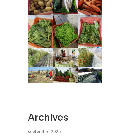
Archives
septembre 2025