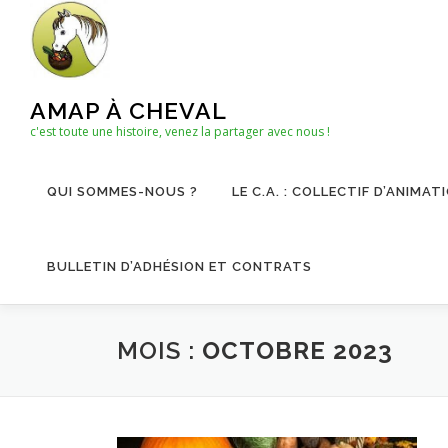
Aller
au
contenu
AMAP À CHEVAL
c'est toute une histoire, venez la partager avec nous !
QUI SOMMES-NOUS ?
LE C.A. : COLLECTIF D’ANIMAT
BULLETIN D’ADHÉSION ET CONTRATS
MOIS :
OCTOBRE 2023