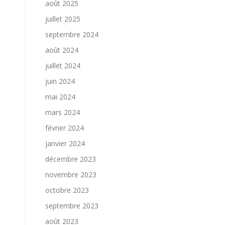
août 2025
juillet 2025
septembre 2024
août 2024
juillet 2024
juin 2024
mai 2024
mars 2024
février 2024
janvier 2024
décembre 2023
novembre 2023
octobre 2023
septembre 2023
août 2023