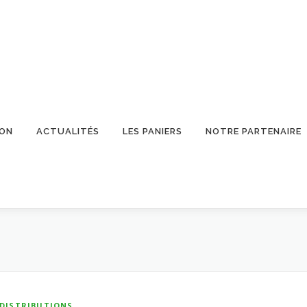
ION
ACTUALITÉS
LES PANIERS
NOTRE PARTENAIRE
DISTRIBUTIONS