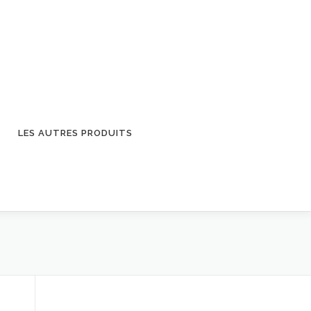
LES AUTRES PRODUITS