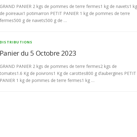
GRAND PANIER 2 kgs de pommes de terre fermes1 kg de navets1 k
de poireaux1 potimarron PETIT PANIER 1 kg de pommes de terre
fermes500 g de navets500 g de …
DISTRIBUTIONS
Panier du 5 Octobre 2023
GRAND PANIER 2 kgs de pommes de terre fermes2 kgs de
tomates1.6 Kg de poivrons1 Kg de carottes800 g d’aubergines PETIT
PANIER 1 kg de pommes de terre fermes1 kg …