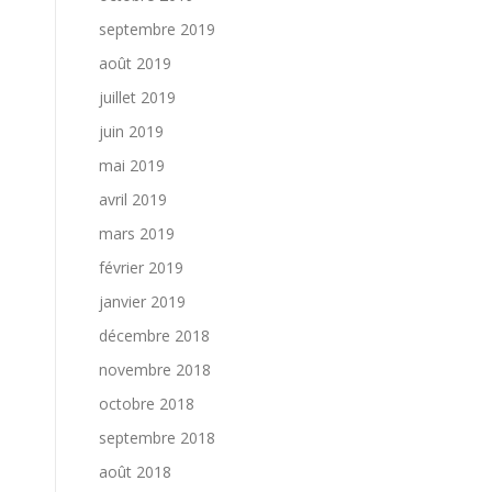
septembre 2019
août 2019
juillet 2019
juin 2019
mai 2019
avril 2019
mars 2019
février 2019
janvier 2019
décembre 2018
novembre 2018
octobre 2018
septembre 2018
août 2018