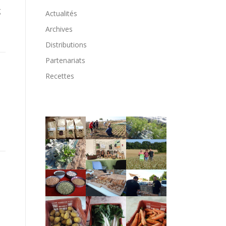
g
Actualités
Archives
Distributions
Partenariats
Recettes