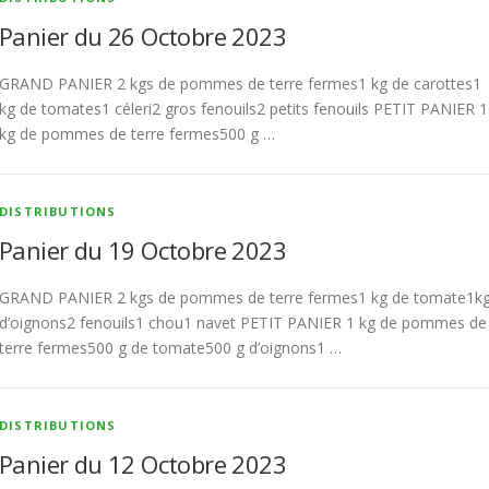
Panier du 26 Octobre 2023
GRAND PANIER 2 kgs de pommes de terre fermes1 kg de carottes1
kg de tomates1 céleri2 gros fenouils2 petits fenouils PETIT PANIER 1
kg de pommes de terre fermes500 g …
DISTRIBUTIONS
Panier du 19 Octobre 2023
GRAND PANIER 2 kgs de pommes de terre fermes1 kg de tomate1k
d’oignons2 fenouils1 chou1 navet PETIT PANIER 1 kg de pommes de
terre fermes500 g de tomate500 g d’oignons1 …
DISTRIBUTIONS
Panier du 12 Octobre 2023