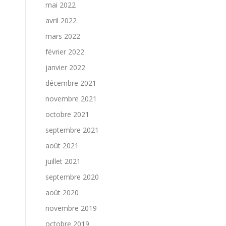
mai 2022
avril 2022
mars 2022
février 2022
janvier 2022
décembre 2021
novembre 2021
octobre 2021
septembre 2021
août 2021
juillet 2021
septembre 2020
août 2020
novembre 2019
octobre 2019