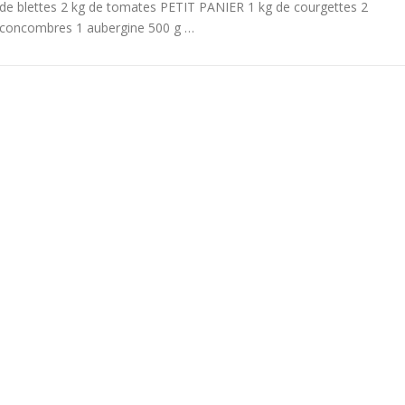
de blettes 2 kg de tomates PETIT PANIER 1 kg de courgettes 2
concombres 1 aubergine 500 g …