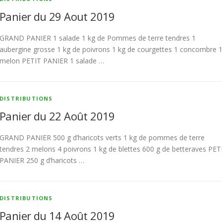
Panier du 29 Aout 2019
GRAND PANIER 1 salade 1 kg de Pommes de terre tendres 1
aubergine grosse 1 kg de poivrons 1 kg de courgettes 1 concombre 
melon PETIT PANIER 1 salade …
DISTRIBUTIONS
Panier du 22 Août 2019
GRAND PANIER 500 g d’haricots verts 1 kg de pommes de terre
tendres 2 melons 4 poivrons 1 kg de blettes 600 g de betteraves PET
PANIER 250 g d’haricots …
DISTRIBUTIONS
Panier du 14 Août 2019