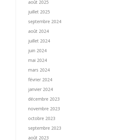
août 2025
juillet 2025
septembre 2024
août 2024
juillet 2024
juin 2024
mai 2024
mars 2024
février 2024
janvier 2024
décembre 2023
novembre 2023
octobre 2023
septembre 2023
août 2023