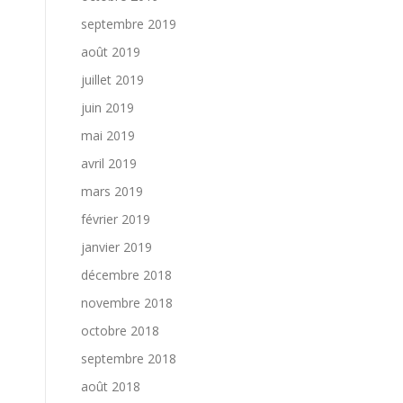
septembre 2019
août 2019
juillet 2019
juin 2019
mai 2019
avril 2019
mars 2019
février 2019
janvier 2019
décembre 2018
novembre 2018
octobre 2018
septembre 2018
août 2018