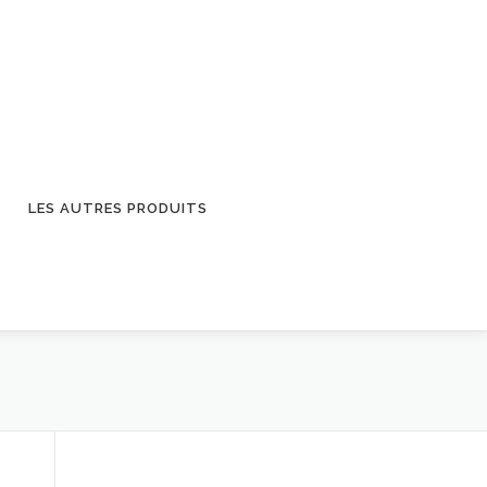
LES AUTRES PRODUITS