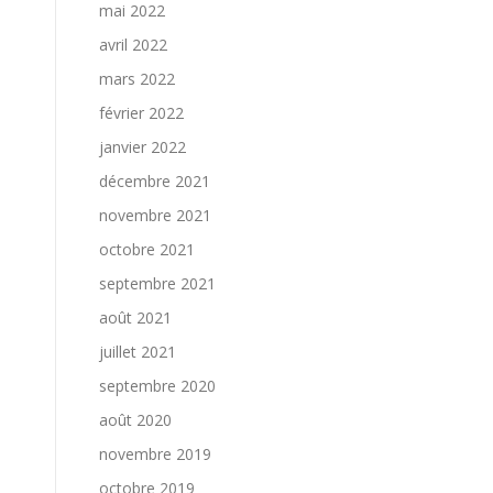
mai 2022
avril 2022
mars 2022
février 2022
janvier 2022
décembre 2021
novembre 2021
octobre 2021
septembre 2021
août 2021
juillet 2021
septembre 2020
août 2020
novembre 2019
octobre 2019