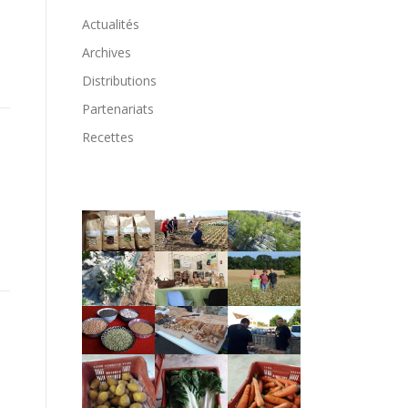
Actualités
Archives
Distributions
Partenariats
Recettes