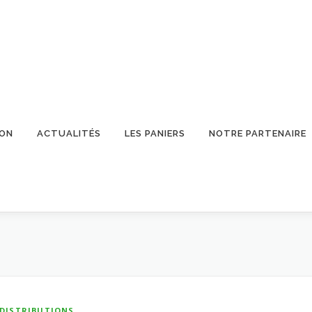
ION
ACTUALITÉS
LES PANIERS
NOTRE PARTENAIRE
DISTRIBUTIONS