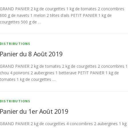
GRAND PANIER 2 kg de courgettes 1 kg de tomates 2 concombres
600 g de navets 1 melon 2 têtes d’ails PETIT PANIER 1 kg de
courgettes 500 g de …
DISTRIBUTIONS
Panier du 8 Août 2019
GRAND PANIER 2 kg de tomates 2 kg de courgettes 2 concombres 1
chou 4 poivrons 2 aubergines 1 betterave PETIT PANIER 1 kg de
tomates 1 kg de courgettes …
DISTRIBUTIONS
Panier du 1er Août 2019
GRAND PANIER 2 kg de courgettes 4 concombres 2 aubergines 1 kg