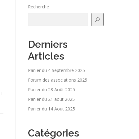
Recherche
1
Derniers
Articles
Panier du 4 Septembre 2025
Forum des associations 2025
Panier du 28 Août 2025
IT
Panier du 21 aout 2025
Panier du 14 Aout 2025
Catégories