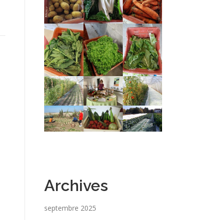
Archives
septembre 2025