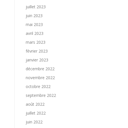
juillet 2023
juin 2023
mai 2023
avril 2023
mars 2023
février 2023
janvier 2023
décembre 2022
novembre 2022
octobre 2022
septembre 2022
août 2022
juillet 2022
juin 2022