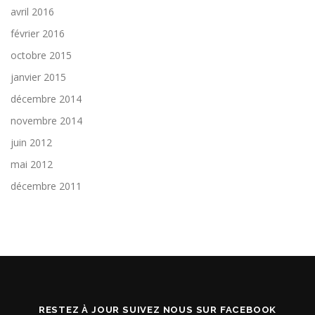
avril 2016
février 2016
octobre 2015
janvier 2015
décembre 2014
novembre 2014
juin 2012
mai 2012
décembre 2011
RESTEZ À JOUR SUIVEZ NOUS SUR FACEBOOK