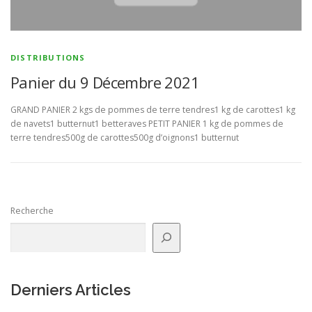
DISTRIBUTIONS
Panier du 9 Décembre 2021
GRAND PANIER 2 kgs de pommes de terre tendres1 kg de carottes1 kg
de navets1 butternut1 betteraves PETIT PANIER 1 kg de pommes de
terre tendres500g de carottes500g d’oignons1 butternut
Recherche
Derniers Articles