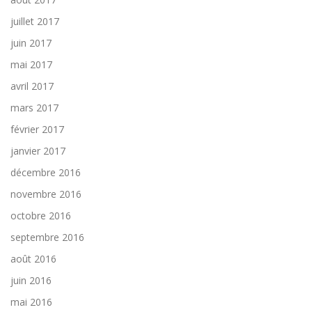
juillet 2017
juin 2017
mai 2017
avril 2017
mars 2017
février 2017
janvier 2017
décembre 2016
novembre 2016
octobre 2016
septembre 2016
août 2016
juin 2016
mai 2016