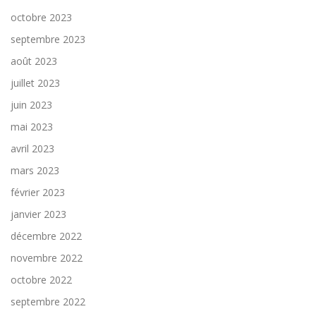
octobre 2023
septembre 2023
août 2023
juillet 2023
juin 2023
mai 2023
avril 2023
mars 2023
février 2023
janvier 2023
décembre 2022
novembre 2022
octobre 2022
septembre 2022