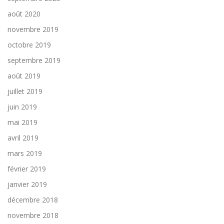
août 2020
novembre 2019
octobre 2019
septembre 2019
août 2019
juillet 2019
juin 2019
mai 2019
avril 2019
mars 2019
février 2019
janvier 2019
décembre 2018
novembre 2018