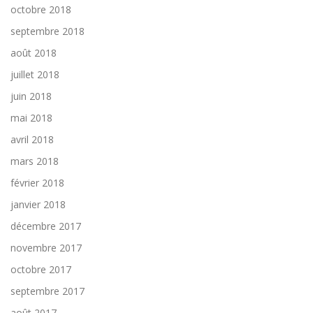
octobre 2018
septembre 2018
août 2018
juillet 2018
juin 2018
mai 2018
avril 2018
mars 2018
février 2018
janvier 2018
décembre 2017
novembre 2017
octobre 2017
septembre 2017
août 2017