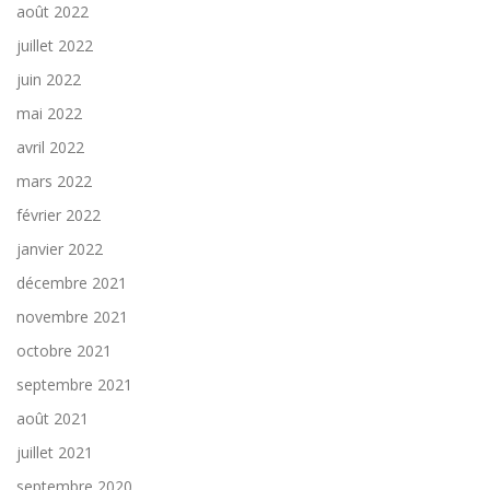
août 2022
juillet 2022
juin 2022
mai 2022
avril 2022
mars 2022
février 2022
janvier 2022
décembre 2021
novembre 2021
octobre 2021
septembre 2021
août 2021
juillet 2021
septembre 2020