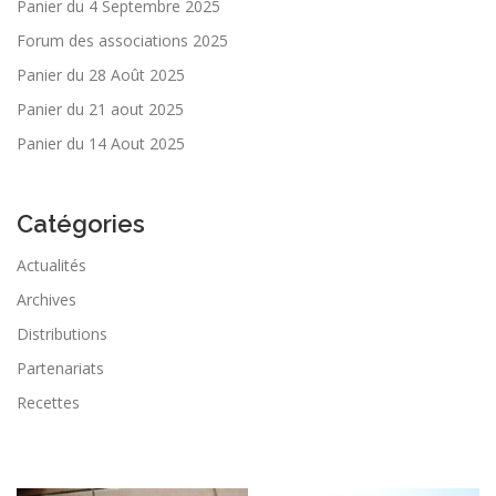
Panier du 4 Septembre 2025
Forum des associations 2025
Panier du 28 Août 2025
Panier du 21 aout 2025
Panier du 14 Aout 2025
Catégories
Actualités
Archives
Distributions
Partenariats
Recettes