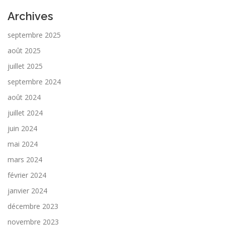
Archives
septembre 2025
août 2025
juillet 2025
septembre 2024
août 2024
juillet 2024
juin 2024
mai 2024
mars 2024
février 2024
janvier 2024
décembre 2023
novembre 2023