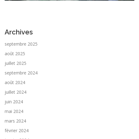
Archives
septembre 2025
août 2025
juillet 2025
septembre 2024
août 2024
juillet 2024
juin 2024
mai 2024
mars 2024
février 2024