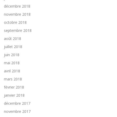
décembre 2018
novembre 2018
octobre 2018
septembre 2018
août 2018
juillet 2018
juin 2018
mai 2018
avril 2018
mars 2018
février 2018
janvier 2018
décembre 2017
novembre 2017