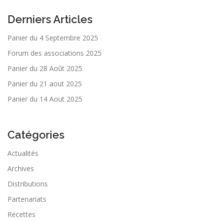
Derniers Articles
Panier du 4 Septembre 2025
Forum des associations 2025
Panier du 28 Août 2025
Panier du 21 aout 2025
Panier du 14 Aout 2025
Catégories
Actualités
Archives
Distributions
Partenariats
Recettes