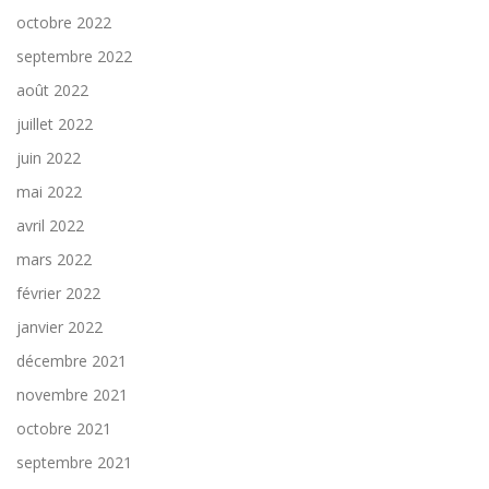
octobre 2022
septembre 2022
août 2022
juillet 2022
juin 2022
mai 2022
avril 2022
mars 2022
février 2022
janvier 2022
décembre 2021
novembre 2021
octobre 2021
septembre 2021