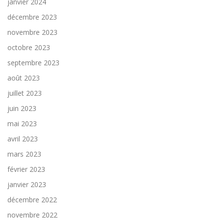
janvier 2024
décembre 2023
novembre 2023
octobre 2023
septembre 2023
août 2023
juillet 2023
juin 2023
mai 2023
avril 2023
mars 2023
février 2023
janvier 2023
décembre 2022
novembre 2022