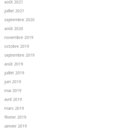
août 2021
juillet 2021
septembre 2020
août 2020
novembre 2019
octobre 2019
septembre 2019
août 2019
juillet 2019
juin 2019
mai 2019
avril 2019
mars 2019
février 2019
janvier 2019