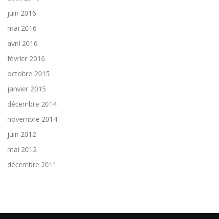
juin 2016
mai 2016
avril 2016
février 2016
octobre 2015
janvier 2015
décembre 2014
novembre 2014
juin 2012
mai 2012
décembre 2011