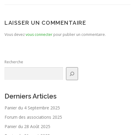
LAISSER UN COMMENTAIRE
Vous devez
vous connecter
pour publier un commentaire.
Recherche
Derniers Articles
Panier du 4 Septembre 2025
Forum des associations 2025
Panier du 28 Août 2025