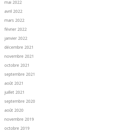
mai 2022
avril 2022
mars 2022
février 2022
janvier 2022
décembre 2021
novembre 2021
octobre 2021
septembre 2021
août 2021
juillet 2021
septembre 2020
août 2020
novembre 2019
octobre 2019