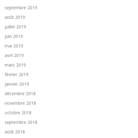
septembre 2019
août 2019
juillet 2019
juin 2019
mai 2019
avril 2019
mars 2019
février 2019
janvier 2019
décembre 2018
novembre 2018
octobre 2018
septembre 2018
août 2018