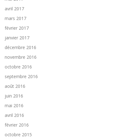
avril 2017
mars 2017
février 2017
janvier 2017
décembre 2016
novembre 2016
octobre 2016
septembre 2016
août 2016
juin 2016
mai 2016
avril 2016
février 2016
octobre 2015