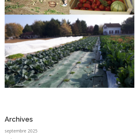
Archives
septembre 2025