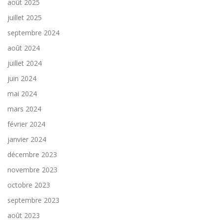
août 2025
juillet 2025
septembre 2024
août 2024
juillet 2024
juin 2024
mai 2024
mars 2024
février 2024
janvier 2024
décembre 2023
novembre 2023
octobre 2023
septembre 2023
août 2023