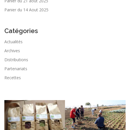
Panier du 21 aout 2025
Panier du 14 Aout 2025
Catégories
Actualités
Archives
Distributions
Partenariats
Recettes