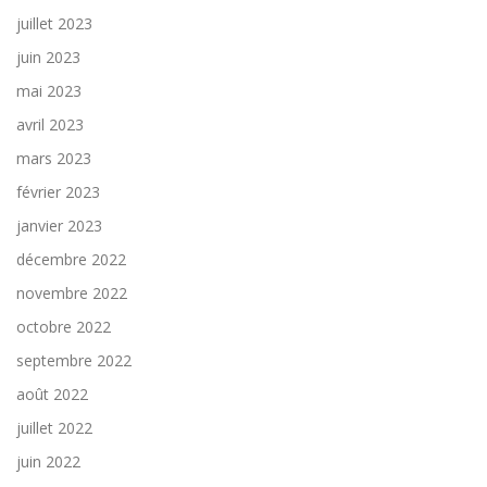
juillet 2023
juin 2023
mai 2023
avril 2023
mars 2023
février 2023
janvier 2023
décembre 2022
novembre 2022
octobre 2022
septembre 2022
août 2022
juillet 2022
juin 2022