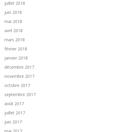
juillet 2018
juin 2018
mai 2018
avril 2018
mars 2018
février 2018
janvier 2018
décembre 2017
novembre 2017
octobre 2017
septembre 2017
août 2017
juillet 2017
juin 2017
mai 2017