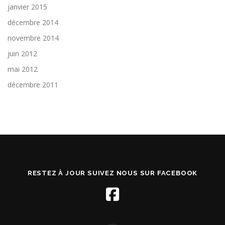
janvier 2015
décembre 2014
novembre 2014
juin 2012
mai 2012
décembre 2011
RESTEZ À JOUR SUIVEZ NOUS SUR FACEBOOK