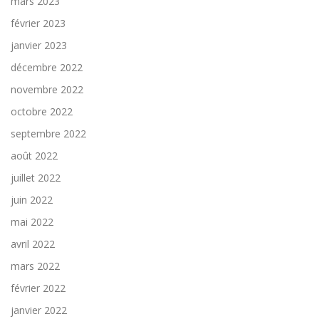
mars 2023
février 2023
janvier 2023
décembre 2022
novembre 2022
octobre 2022
septembre 2022
août 2022
juillet 2022
juin 2022
mai 2022
avril 2022
mars 2022
février 2022
janvier 2022