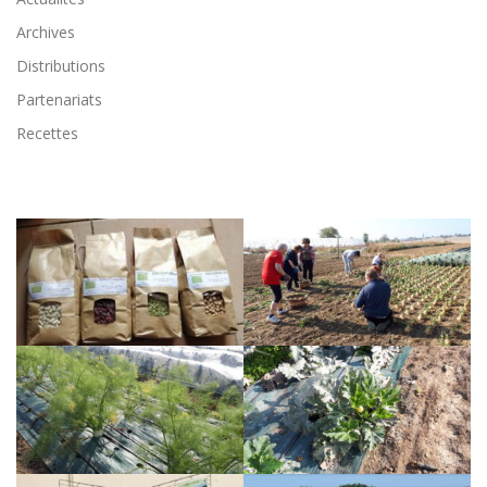
Archives
Distributions
Partenariats
Recettes