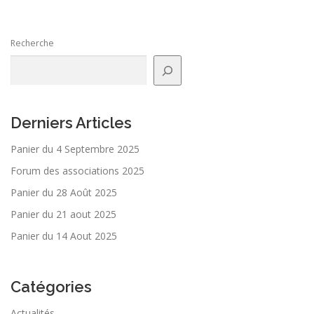
Recherche
Derniers Articles
Panier du 4 Septembre 2025
Forum des associations 2025
Panier du 28 Août 2025
Panier du 21 aout 2025
Panier du 14 Aout 2025
Catégories
Actualités