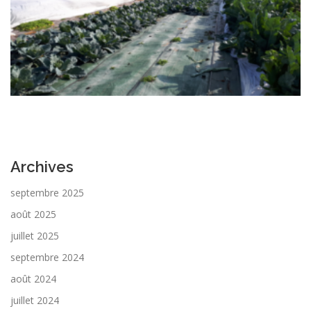
Archives
septembre 2025
août 2025
juillet 2025
septembre 2024
août 2024
juillet 2024