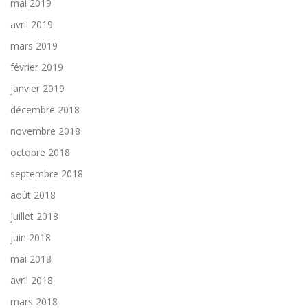
mai 2019
avril 2019
mars 2019
février 2019
janvier 2019
décembre 2018
novembre 2018
octobre 2018
septembre 2018
août 2018
juillet 2018
juin 2018
mai 2018
avril 2018
mars 2018