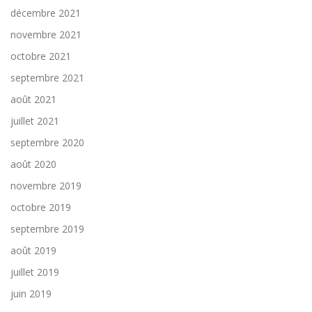
décembre 2021
novembre 2021
octobre 2021
septembre 2021
août 2021
juillet 2021
septembre 2020
août 2020
novembre 2019
octobre 2019
septembre 2019
août 2019
juillet 2019
juin 2019