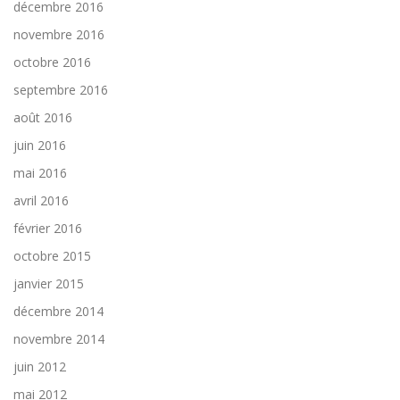
décembre 2016
novembre 2016
octobre 2016
septembre 2016
août 2016
juin 2016
mai 2016
avril 2016
février 2016
octobre 2015
janvier 2015
décembre 2014
novembre 2014
juin 2012
mai 2012