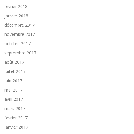
février 2018
janvier 2018
décembre 2017
novembre 2017
octobre 2017
septembre 2017
août 2017
juillet 2017
juin 2017
mai 2017
avril 2017
mars 2017
février 2017
janvier 2017