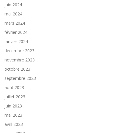
juin 2024
mai 2024
mars 2024
février 2024
janvier 2024
décembre 2023
novembre 2023
octobre 2023
septembre 2023
août 2023
juillet 2023
juin 2023
mai 2023
avril 2023