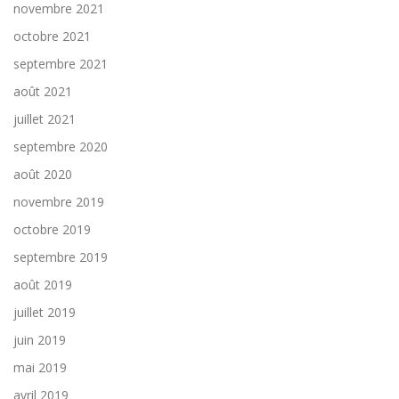
novembre 2021
octobre 2021
septembre 2021
août 2021
juillet 2021
septembre 2020
août 2020
novembre 2019
octobre 2019
septembre 2019
août 2019
juillet 2019
juin 2019
mai 2019
avril 2019