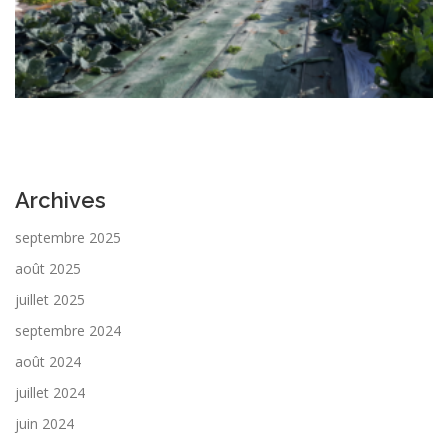
Archives
septembre 2025
août 2025
juillet 2025
septembre 2024
août 2024
juillet 2024
juin 2024