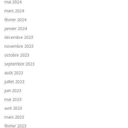
mai 2024
mars 2024
février 2024
janvier 2024
décembre 2023
novembre 2023
octobre 2023
septembre 2023
août 2023
juillet 2023
juin 2023
mai 2023
avril 2023
mars 2023
février 2023