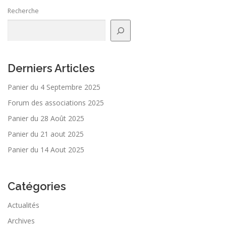
Recherche
Derniers Articles
Panier du 4 Septembre 2025
Forum des associations 2025
Panier du 28 Août 2025
Panier du 21 aout 2025
Panier du 14 Aout 2025
Catégories
Actualités
Archives