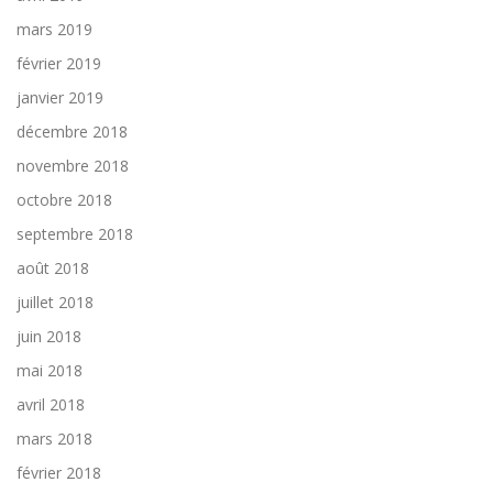
mars 2019
février 2019
janvier 2019
décembre 2018
novembre 2018
octobre 2018
septembre 2018
août 2018
juillet 2018
juin 2018
mai 2018
avril 2018
mars 2018
février 2018