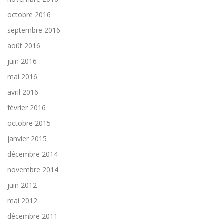
octobre 2016
septembre 2016
août 2016
juin 2016
mai 2016
avril 2016
février 2016
octobre 2015
janvier 2015
décembre 2014
novembre 2014
juin 2012
mai 2012
décembre 2011