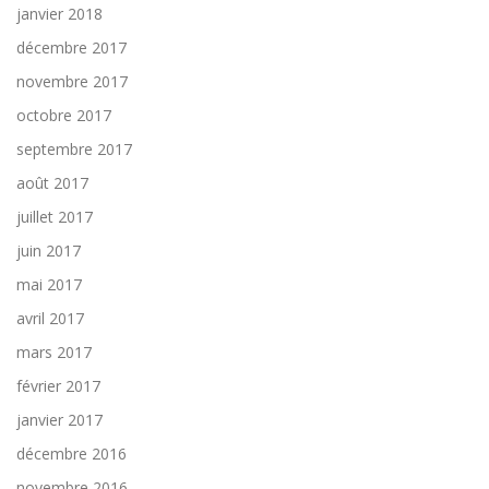
janvier 2018
décembre 2017
novembre 2017
octobre 2017
septembre 2017
août 2017
juillet 2017
juin 2017
mai 2017
avril 2017
mars 2017
février 2017
janvier 2017
décembre 2016
novembre 2016