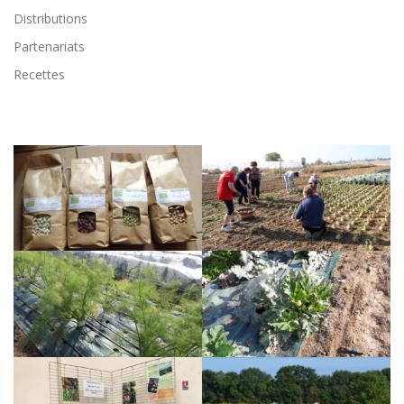
Distributions
Partenariats
Recettes