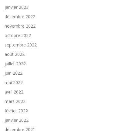
janvier 2023
décembre 2022
novembre 2022
octobre 2022
septembre 2022
août 2022
juillet 2022
juin 2022
mai 2022
avril 2022
mars 2022
février 2022
janvier 2022
décembre 2021