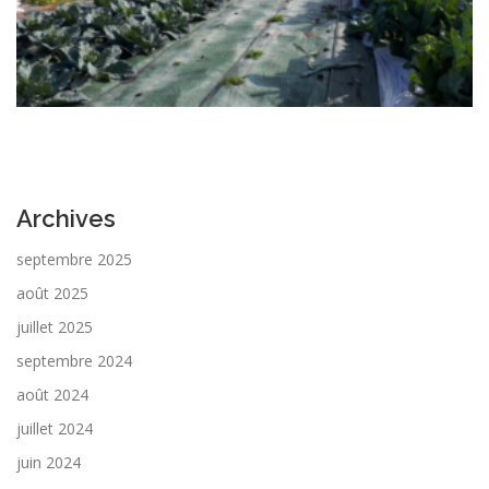
Archives
septembre 2025
août 2025
juillet 2025
septembre 2024
août 2024
juillet 2024
juin 2024