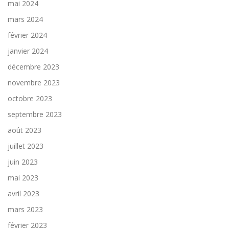
mai 2024
mars 2024
février 2024
janvier 2024
décembre 2023
novembre 2023
octobre 2023
septembre 2023
août 2023
juillet 2023
juin 2023
mai 2023
avril 2023
mars 2023
février 2023