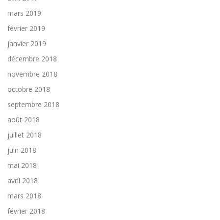
mars 2019
février 2019
janvier 2019
décembre 2018
novembre 2018
octobre 2018
septembre 2018
août 2018
juillet 2018
juin 2018
mai 2018
avril 2018
mars 2018
février 2018