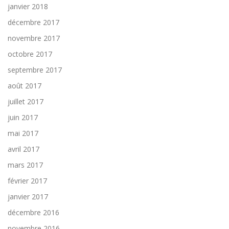
janvier 2018
décembre 2017
novembre 2017
octobre 2017
septembre 2017
août 2017
juillet 2017
juin 2017
mai 2017
avril 2017
mars 2017
février 2017
janvier 2017
décembre 2016
novembre 2016