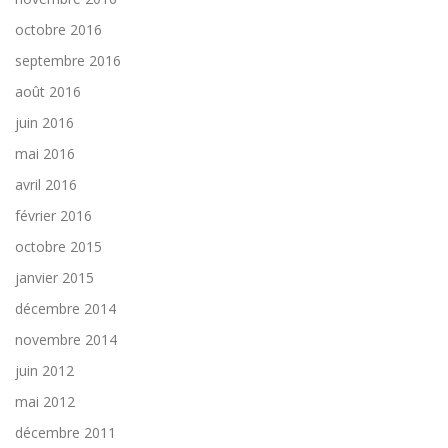
octobre 2016
septembre 2016
août 2016
juin 2016
mai 2016
avril 2016
février 2016
octobre 2015
janvier 2015
décembre 2014
novembre 2014
juin 2012
mai 2012
décembre 2011