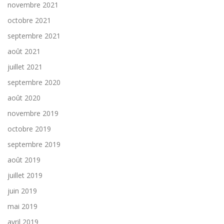
novembre 2021
octobre 2021
septembre 2021
août 2021
juillet 2021
septembre 2020
août 2020
novembre 2019
octobre 2019
septembre 2019
août 2019
juillet 2019
juin 2019
mai 2019
avril 2019