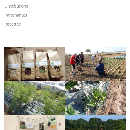
Distributions
Partenariats
Recettes