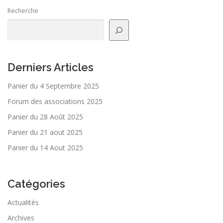
Recherche
Derniers Articles
Panier du 4 Septembre 2025
Forum des associations 2025
Panier du 28 Août 2025
Panier du 21 aout 2025
Panier du 14 Aout 2025
Catégories
Actualités
Archives