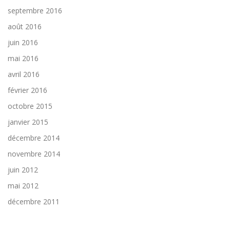
septembre 2016
août 2016
juin 2016
mai 2016
avril 2016
février 2016
octobre 2015
janvier 2015
décembre 2014
novembre 2014
juin 2012
mai 2012
décembre 2011