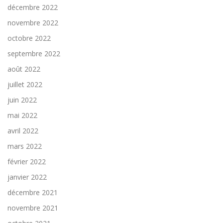
décembre 2022
novembre 2022
octobre 2022
septembre 2022
août 2022
juillet 2022
juin 2022
mai 2022
avril 2022
mars 2022
février 2022
janvier 2022
décembre 2021
novembre 2021