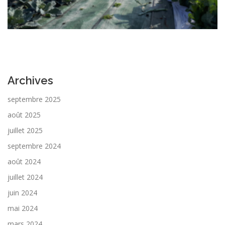
Archives
septembre 2025
août 2025
juillet 2025
septembre 2024
août 2024
juillet 2024
juin 2024
mai 2024
mars 2024