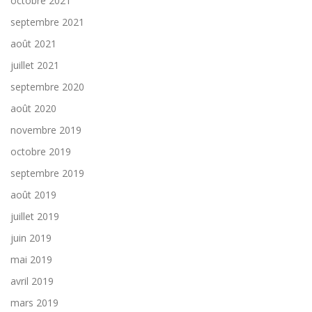
octobre 2021
septembre 2021
août 2021
juillet 2021
septembre 2020
août 2020
novembre 2019
octobre 2019
septembre 2019
août 2019
juillet 2019
juin 2019
mai 2019
avril 2019
mars 2019