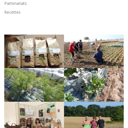
Partenariats
Recettes