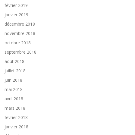
février 2019
janvier 2019
décembre 2018
novembre 2018
octobre 2018
septembre 2018
août 2018
juillet 2018
juin 2018
mai 2018
avril 2018
mars 2018
février 2018
janvier 2018