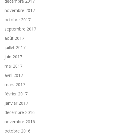
décembre 2017
novembre 2017
octobre 2017
septembre 2017
août 2017
juillet 2017
juin 2017
mai 2017
avril 2017
mars 2017
février 2017
janvier 2017
décembre 2016
novembre 2016
octobre 2016