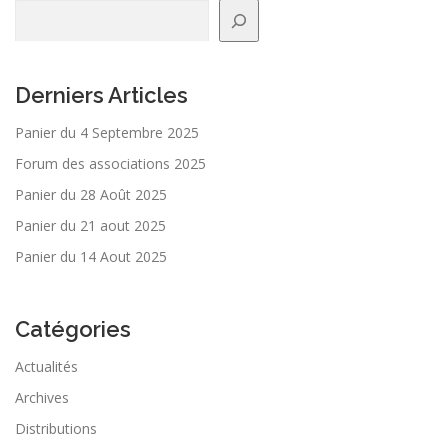
Derniers Articles
Panier du 4 Septembre 2025
Forum des associations 2025
Panier du 28 Août 2025
Panier du 21 aout 2025
Panier du 14 Aout 2025
Catégories
Actualités
Archives
Distributions