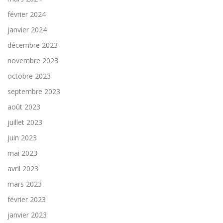
février 2024
janvier 2024
décembre 2023
novembre 2023
octobre 2023
septembre 2023
août 2023
juillet 2023
juin 2023
mai 2023
avril 2023
mars 2023
février 2023
janvier 2023