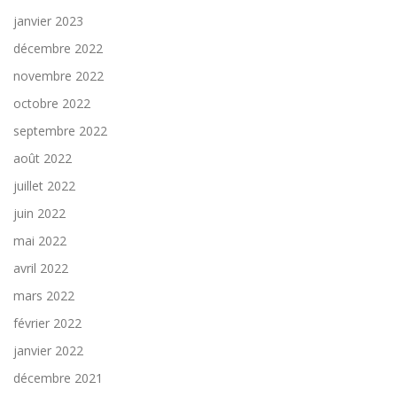
janvier 2023
décembre 2022
novembre 2022
octobre 2022
septembre 2022
août 2022
juillet 2022
juin 2022
mai 2022
avril 2022
mars 2022
février 2022
janvier 2022
décembre 2021