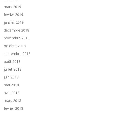
mars 2019
février 2019
janvier 2019
décembre 2018
novembre 2018
octobre 2018
septembre 2018
août 2018
juillet 2018
juin 2018
mai 2018
avril 2018
mars 2018
février 2018