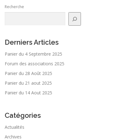
Recherche
Derniers Articles
Panier du 4 Septembre 2025
Forum des associations 2025
Panier du 28 Août 2025
Panier du 21 aout 2025
Panier du 14 Aout 2025
Catégories
Actualités
Archives