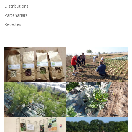
Distributions
Partenariats
Recettes