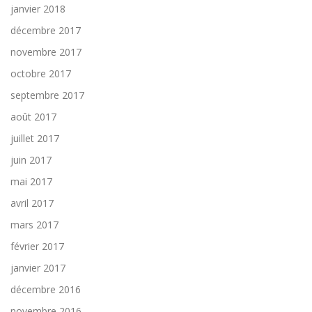
janvier 2018
décembre 2017
novembre 2017
octobre 2017
septembre 2017
août 2017
juillet 2017
juin 2017
mai 2017
avril 2017
mars 2017
février 2017
janvier 2017
décembre 2016
novembre 2016