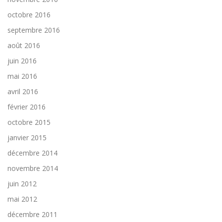
octobre 2016
septembre 2016
août 2016
juin 2016
mai 2016
avril 2016
février 2016
octobre 2015
janvier 2015
décembre 2014
novembre 2014
juin 2012
mai 2012
décembre 2011