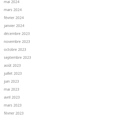
mai 2024
mars 2024
février 2024
janvier 2024
décembre 2023
novembre 2023
octobre 2023
septembre 2023
août 2023
juillet 2023
juin 2023
mai 2023
avril 2023
mars 2023
février 2023