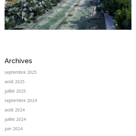
Archives
septembre 2025
août 2025
juillet 2025
septembre 2024
août 2024
juillet 2024
juin 2024