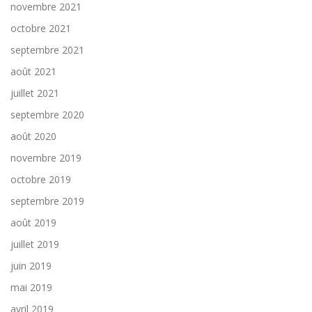
novembre 2021
octobre 2021
septembre 2021
août 2021
juillet 2021
septembre 2020
août 2020
novembre 2019
octobre 2019
septembre 2019
août 2019
juillet 2019
juin 2019
mai 2019
avril 2019