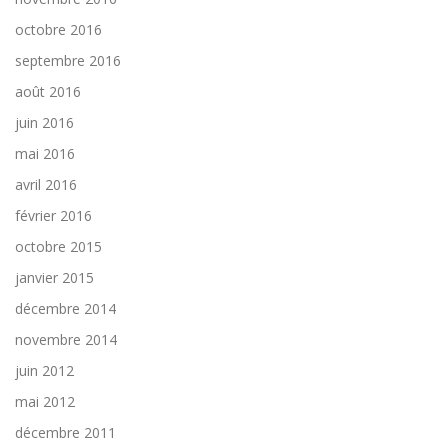
octobre 2016
septembre 2016
août 2016
juin 2016
mai 2016
avril 2016
février 2016
octobre 2015
janvier 2015
décembre 2014
novembre 2014
juin 2012
mai 2012
décembre 2011