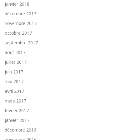
janvier 2018
décembre 2017
novembre 2017
octobre 2017
septembre 2017
août 2017
juillet 2017
juin 2017
mai 2017
avril 2017
mars 2017
février 2017
janvier 2017
décembre 2016
novembre 2016