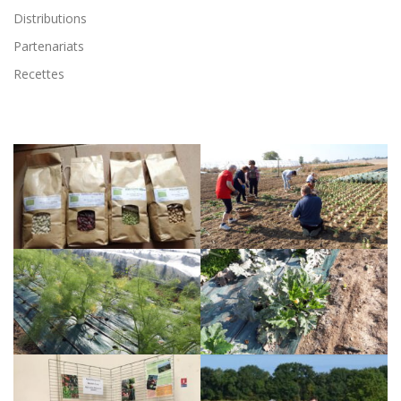
Distributions
Partenariats
Recettes