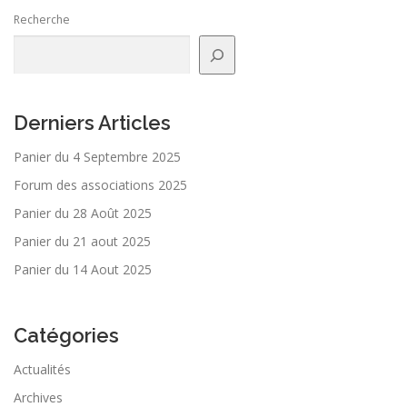
Recherche
Derniers Articles
Panier du 4 Septembre 2025
Forum des associations 2025
Panier du 28 Août 2025
Panier du 21 aout 2025
Panier du 14 Aout 2025
Catégories
Actualités
Archives