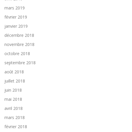
mars 2019
février 2019
janvier 2019
décembre 2018
novembre 2018
octobre 2018
septembre 2018
août 2018
juillet 2018
juin 2018
mai 2018
avril 2018
mars 2018
février 2018