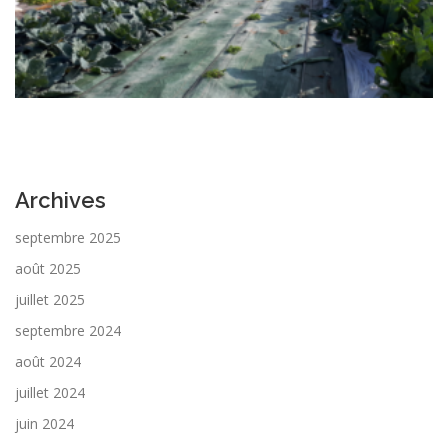
Archives
septembre 2025
août 2025
juillet 2025
septembre 2024
août 2024
juillet 2024
juin 2024