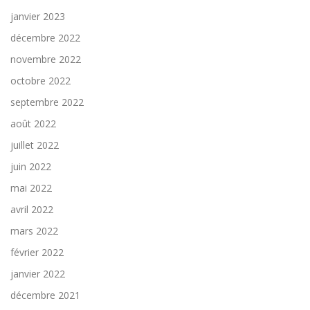
janvier 2023
décembre 2022
novembre 2022
octobre 2022
septembre 2022
août 2022
juillet 2022
juin 2022
mai 2022
avril 2022
mars 2022
février 2022
janvier 2022
décembre 2021