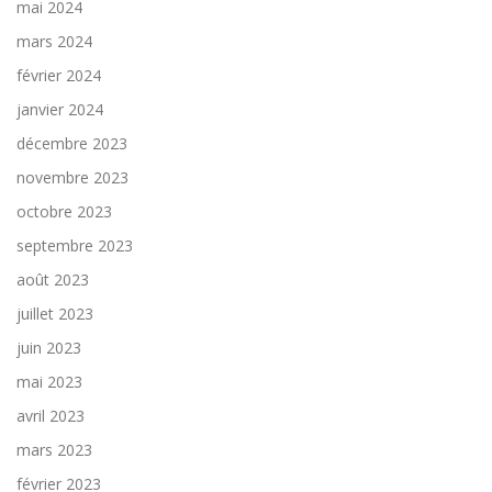
mai 2024
mars 2024
février 2024
janvier 2024
décembre 2023
novembre 2023
octobre 2023
septembre 2023
août 2023
juillet 2023
juin 2023
mai 2023
avril 2023
mars 2023
février 2023