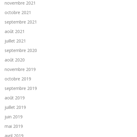
novembre 2021
octobre 2021
septembre 2021
août 2021
juillet 2021
septembre 2020
août 2020
novembre 2019
octobre 2019
septembre 2019
août 2019
juillet 2019
juin 2019
mai 2019
avril 2019