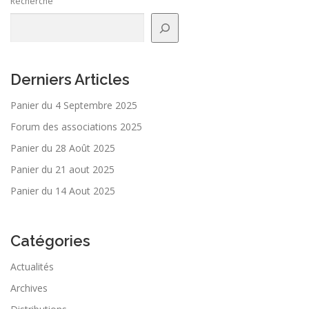
Recherche
Derniers Articles
Panier du 4 Septembre 2025
Forum des associations 2025
Panier du 28 Août 2025
Panier du 21 aout 2025
Panier du 14 Aout 2025
Catégories
Actualités
Archives