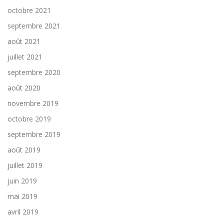
octobre 2021
septembre 2021
août 2021
juillet 2021
septembre 2020
août 2020
novembre 2019
octobre 2019
septembre 2019
août 2019
juillet 2019
juin 2019
mai 2019
avril 2019