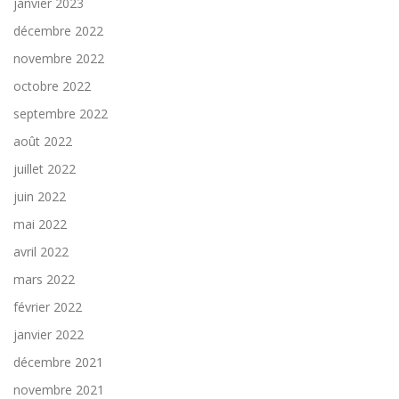
janvier 2023
décembre 2022
novembre 2022
octobre 2022
septembre 2022
août 2022
juillet 2022
juin 2022
mai 2022
avril 2022
mars 2022
février 2022
janvier 2022
décembre 2021
novembre 2021