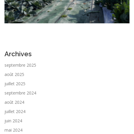
Archives
septembre 2025
août 2025
juillet 2025
septembre 2024
août 2024
juillet 2024
juin 2024
mai 2024