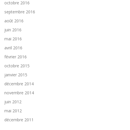
octobre 2016
septembre 2016
août 2016
juin 2016
mai 2016
avril 2016
février 2016
octobre 2015
janvier 2015
décembre 2014
novembre 2014
juin 2012
mai 2012
décembre 2011