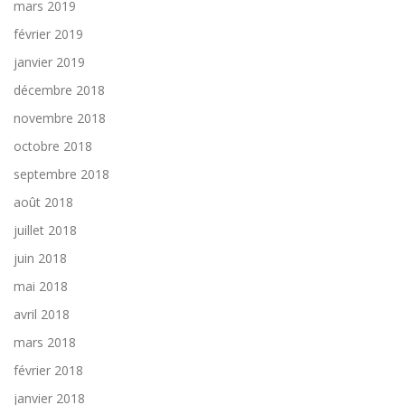
mars 2019
février 2019
janvier 2019
décembre 2018
novembre 2018
octobre 2018
septembre 2018
août 2018
juillet 2018
juin 2018
mai 2018
avril 2018
mars 2018
février 2018
janvier 2018