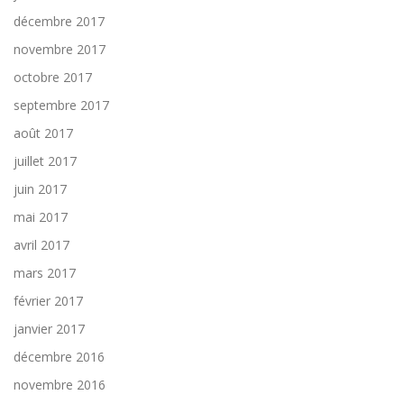
décembre 2017
novembre 2017
octobre 2017
septembre 2017
août 2017
juillet 2017
juin 2017
mai 2017
avril 2017
mars 2017
février 2017
janvier 2017
décembre 2016
novembre 2016