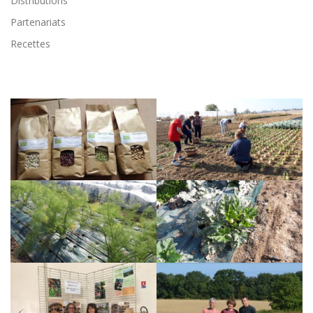
Distributions
Partenariats
Recettes