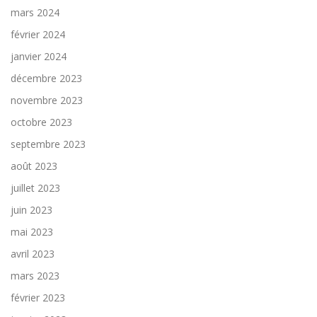
mars 2024
février 2024
janvier 2024
décembre 2023
novembre 2023
octobre 2023
septembre 2023
août 2023
juillet 2023
juin 2023
mai 2023
avril 2023
mars 2023
février 2023