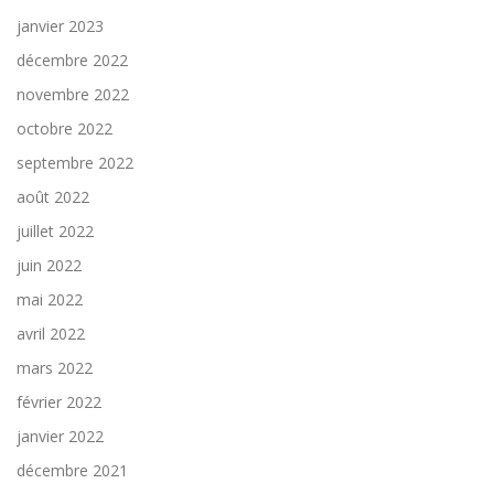
janvier 2023
décembre 2022
novembre 2022
octobre 2022
septembre 2022
août 2022
juillet 2022
juin 2022
mai 2022
avril 2022
mars 2022
février 2022
janvier 2022
décembre 2021