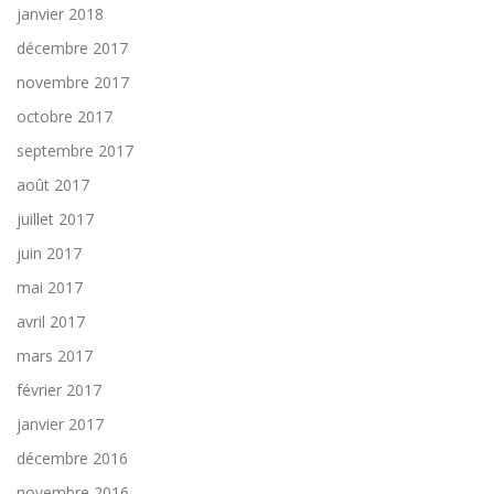
janvier 2018
décembre 2017
novembre 2017
octobre 2017
septembre 2017
août 2017
juillet 2017
juin 2017
mai 2017
avril 2017
mars 2017
février 2017
janvier 2017
décembre 2016
novembre 2016