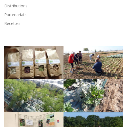
Distributions
Partenariats
Recettes