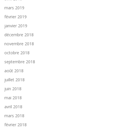
mars 2019
février 2019
janvier 2019
décembre 2018
novembre 2018
octobre 2018
septembre 2018
août 2018
juillet 2018
juin 2018
mai 2018
avril 2018
mars 2018
février 2018