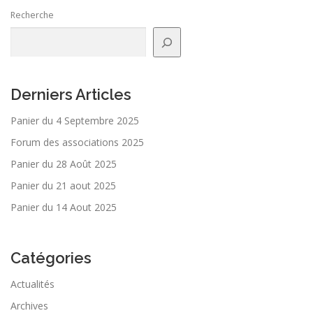
Recherche
Derniers Articles
Panier du 4 Septembre 2025
Forum des associations 2025
Panier du 28 Août 2025
Panier du 21 aout 2025
Panier du 14 Aout 2025
Catégories
Actualités
Archives