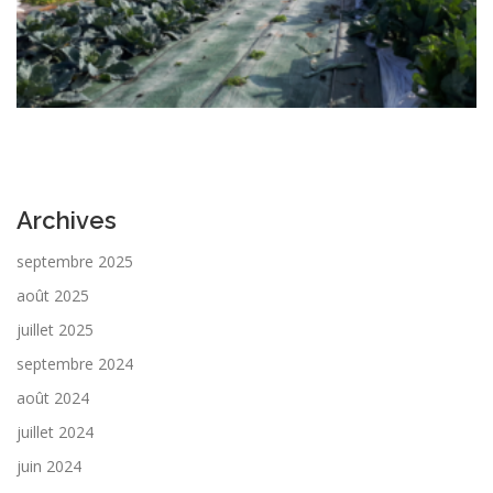
Archives
septembre 2025
août 2025
juillet 2025
septembre 2024
août 2024
juillet 2024
juin 2024