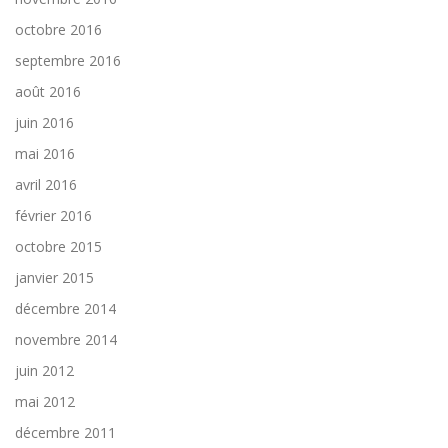
octobre 2016
septembre 2016
août 2016
juin 2016
mai 2016
avril 2016
février 2016
octobre 2015
janvier 2015
décembre 2014
novembre 2014
juin 2012
mai 2012
décembre 2011