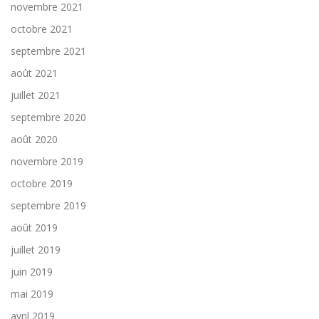
novembre 2021
octobre 2021
septembre 2021
août 2021
juillet 2021
septembre 2020
août 2020
novembre 2019
octobre 2019
septembre 2019
août 2019
juillet 2019
juin 2019
mai 2019
avril 2019