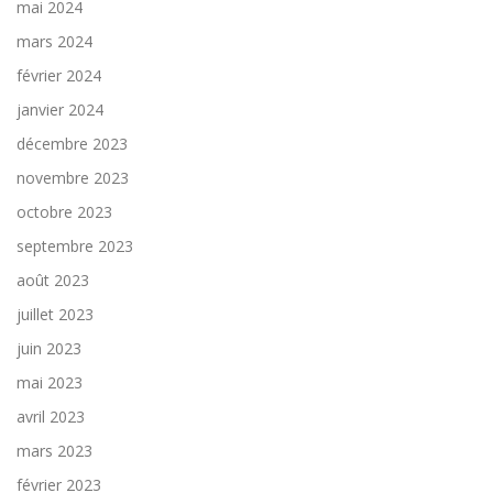
mai 2024
mars 2024
février 2024
janvier 2024
décembre 2023
novembre 2023
octobre 2023
septembre 2023
août 2023
juillet 2023
juin 2023
mai 2023
avril 2023
mars 2023
février 2023