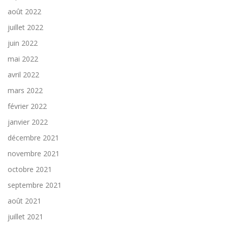
août 2022
juillet 2022
juin 2022
mai 2022
avril 2022
mars 2022
février 2022
janvier 2022
décembre 2021
novembre 2021
octobre 2021
septembre 2021
août 2021
juillet 2021