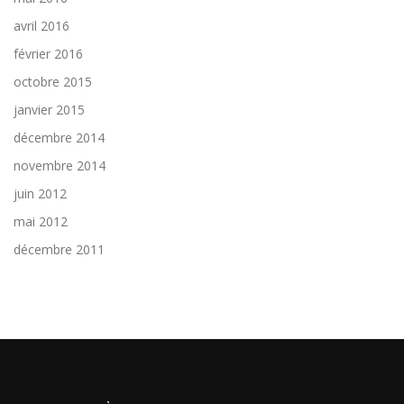
avril 2016
février 2016
octobre 2015
janvier 2015
décembre 2014
novembre 2014
juin 2012
mai 2012
décembre 2011