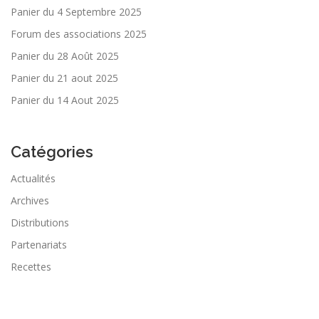
Panier du 4 Septembre 2025
Forum des associations 2025
Panier du 28 Août 2025
Panier du 21 aout 2025
Panier du 14 Aout 2025
Catégories
Actualités
Archives
Distributions
Partenariats
Recettes