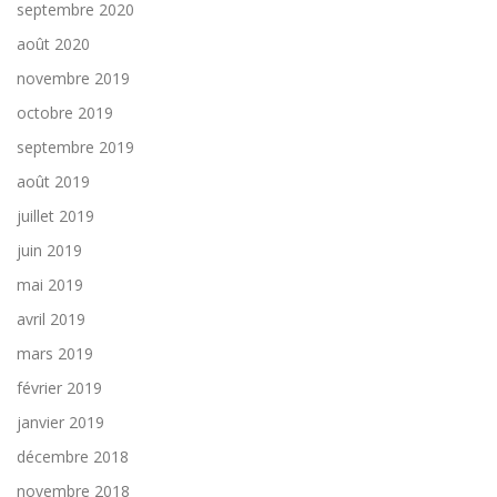
septembre 2020
août 2020
novembre 2019
octobre 2019
septembre 2019
août 2019
juillet 2019
juin 2019
mai 2019
avril 2019
mars 2019
février 2019
janvier 2019
décembre 2018
novembre 2018