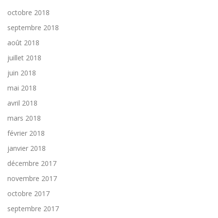
octobre 2018
septembre 2018
août 2018
juillet 2018
juin 2018
mai 2018
avril 2018
mars 2018
février 2018
janvier 2018
décembre 2017
novembre 2017
octobre 2017
septembre 2017