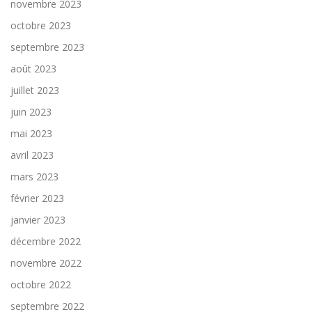
novembre 2023
octobre 2023
septembre 2023
août 2023
juillet 2023
juin 2023
mai 2023
avril 2023
mars 2023
février 2023
janvier 2023
décembre 2022
novembre 2022
octobre 2022
septembre 2022