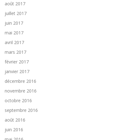
août 2017
juillet 2017
juin 2017
mai 2017
avril 2017
mars 2017
février 2017
janvier 2017
décembre 2016
novembre 2016
octobre 2016
septembre 2016
août 2016
juin 2016
mai 2016