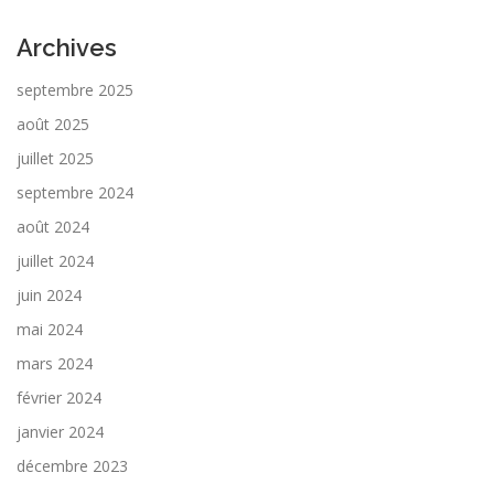
Archives
septembre 2025
août 2025
juillet 2025
septembre 2024
août 2024
juillet 2024
juin 2024
mai 2024
mars 2024
février 2024
janvier 2024
décembre 2023