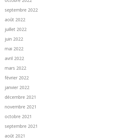
octobre 2022
septembre 2022
août 2022
juillet 2022
juin 2022
mai 2022
avril 2022
mars 2022
février 2022
janvier 2022
décembre 2021
novembre 2021
octobre 2021
septembre 2021
août 2021