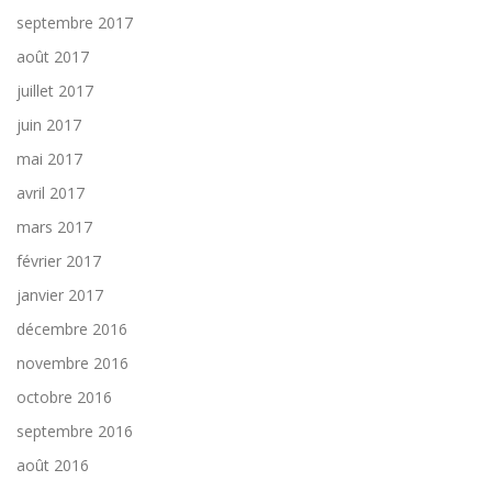
septembre 2017
août 2017
juillet 2017
juin 2017
mai 2017
avril 2017
mars 2017
février 2017
janvier 2017
décembre 2016
novembre 2016
octobre 2016
septembre 2016
août 2016