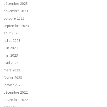
décembre 2023
novembre 2023
octobre 2023
septembre 2023
août 2023
juillet 2023
juin 2023
mai 2023
avril 2023
mars 2023
février 2023
janvier 2023
décembre 2022
novembre 2022