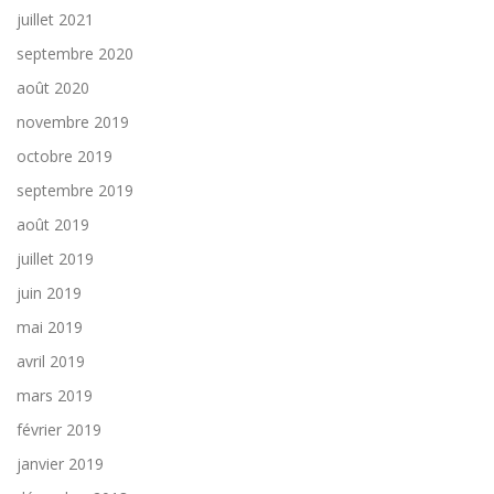
juillet 2021
septembre 2020
août 2020
novembre 2019
octobre 2019
septembre 2019
août 2019
juillet 2019
juin 2019
mai 2019
avril 2019
mars 2019
février 2019
janvier 2019