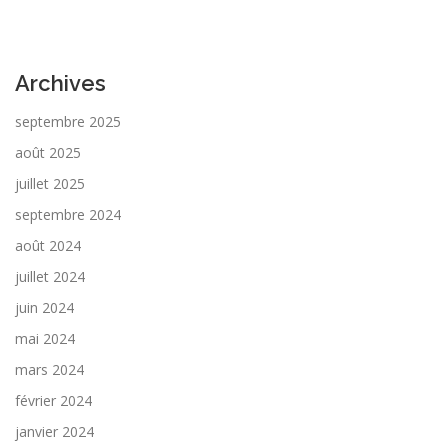
Archives
septembre 2025
août 2025
juillet 2025
septembre 2024
août 2024
juillet 2024
juin 2024
mai 2024
mars 2024
février 2024
janvier 2024