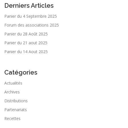
Derniers Articles
Panier du 4 Septembre 2025
Forum des associations 2025
Panier du 28 Août 2025
Panier du 21 aout 2025
Panier du 14 Aout 2025
Catégories
Actualités
Archives
Distributions
Partenariats
Recettes