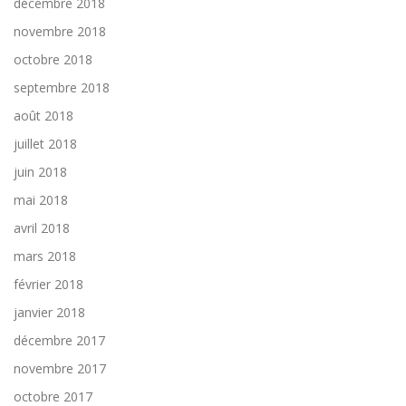
décembre 2018
novembre 2018
octobre 2018
septembre 2018
août 2018
juillet 2018
juin 2018
mai 2018
avril 2018
mars 2018
février 2018
janvier 2018
décembre 2017
novembre 2017
octobre 2017