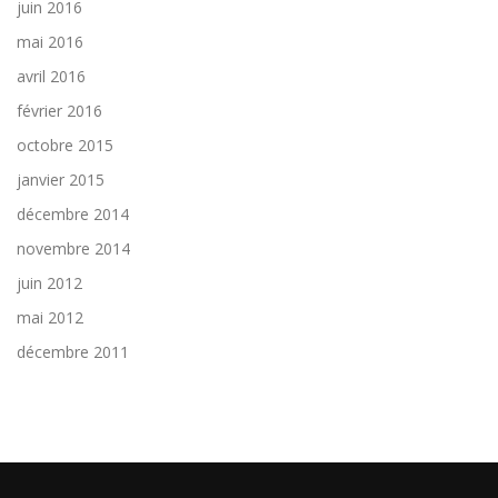
juin 2016
mai 2016
avril 2016
février 2016
octobre 2015
janvier 2015
décembre 2014
novembre 2014
juin 2012
mai 2012
décembre 2011