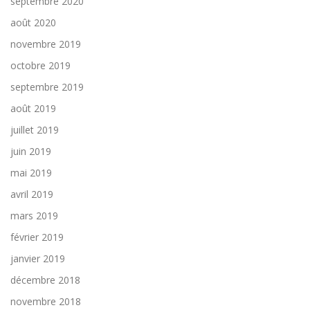
septembre 2020
août 2020
novembre 2019
octobre 2019
septembre 2019
août 2019
juillet 2019
juin 2019
mai 2019
avril 2019
mars 2019
février 2019
janvier 2019
décembre 2018
novembre 2018