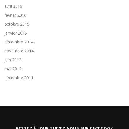
avril 2016
février 2016
octobre 2015
janvier 2015
décembre 2014
novembre 2014
juin 2012
mai 2012
décembre 2011
RESTEZ À JOUR SUIVEZ NOUS SUR FACEBOOK