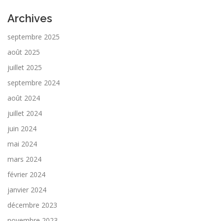
Archives
septembre 2025
août 2025
juillet 2025
septembre 2024
août 2024
juillet 2024
juin 2024
mai 2024
mars 2024
février 2024
janvier 2024
décembre 2023
novembre 2023