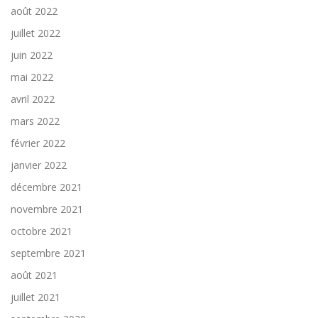
août 2022
juillet 2022
juin 2022
mai 2022
avril 2022
mars 2022
février 2022
janvier 2022
décembre 2021
novembre 2021
octobre 2021
septembre 2021
août 2021
juillet 2021