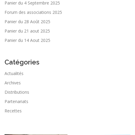
Panier du 4 Septembre 2025
Forum des associations 2025
Panier du 28 Août 2025
Panier du 21 aout 2025
Panier du 14 Aout 2025
Catégories
Actualités
Archives
Distributions
Partenariats
Recettes