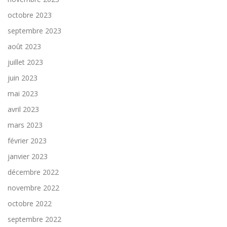
octobre 2023
septembre 2023
août 2023
juillet 2023
juin 2023
mai 2023
avril 2023
mars 2023
février 2023
janvier 2023
décembre 2022
novembre 2022
octobre 2022
septembre 2022