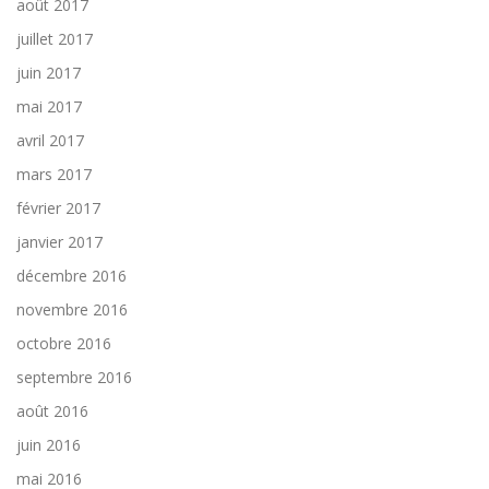
août 2017
juillet 2017
juin 2017
mai 2017
avril 2017
mars 2017
février 2017
janvier 2017
décembre 2016
novembre 2016
octobre 2016
septembre 2016
août 2016
juin 2016
mai 2016