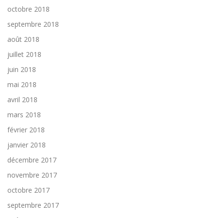
octobre 2018
septembre 2018
août 2018
juillet 2018
juin 2018
mai 2018
avril 2018
mars 2018
février 2018
janvier 2018
décembre 2017
novembre 2017
octobre 2017
septembre 2017