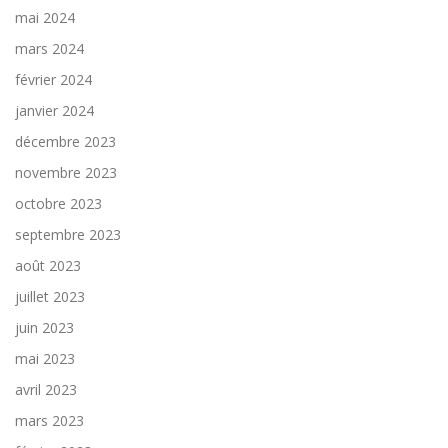
mai 2024
mars 2024
février 2024
janvier 2024
décembre 2023
novembre 2023
octobre 2023
septembre 2023
août 2023
juillet 2023
juin 2023
mai 2023
avril 2023
mars 2023