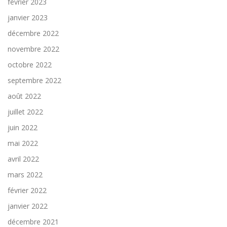
février 2023
janvier 2023
décembre 2022
novembre 2022
octobre 2022
septembre 2022
août 2022
juillet 2022
juin 2022
mai 2022
avril 2022
mars 2022
février 2022
janvier 2022
décembre 2021