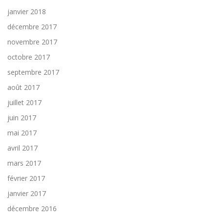
janvier 2018
décembre 2017
novembre 2017
octobre 2017
septembre 2017
août 2017
juillet 2017
juin 2017
mai 2017
avril 2017
mars 2017
février 2017
janvier 2017
décembre 2016