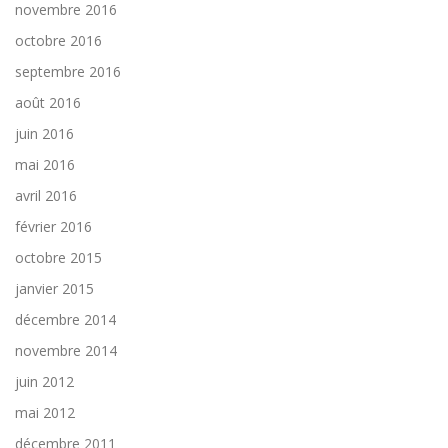
novembre 2016
octobre 2016
septembre 2016
août 2016
juin 2016
mai 2016
avril 2016
février 2016
octobre 2015
janvier 2015
décembre 2014
novembre 2014
juin 2012
mai 2012
décembre 2011