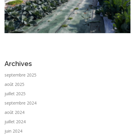
Archives
septembre 2025
août 2025
juillet 2025
septembre 2024
août 2024
juillet 2024
juin 2024