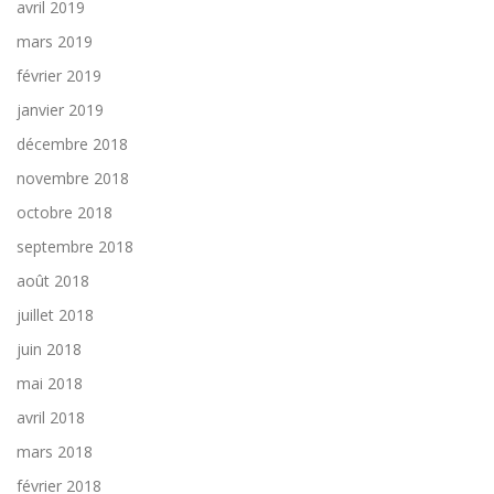
avril 2019
mars 2019
février 2019
janvier 2019
décembre 2018
novembre 2018
octobre 2018
septembre 2018
août 2018
juillet 2018
juin 2018
mai 2018
avril 2018
mars 2018
février 2018