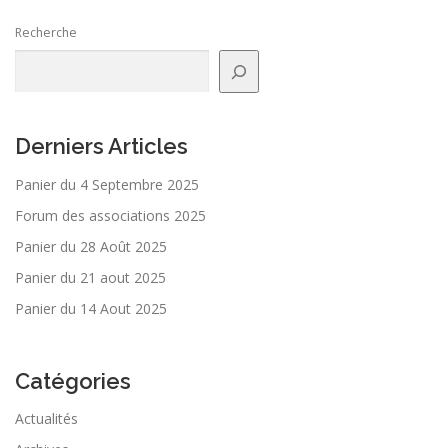
Recherche
Derniers Articles
Panier du 4 Septembre 2025
Forum des associations 2025
Panier du 28 Août 2025
Panier du 21 aout 2025
Panier du 14 Aout 2025
Catégories
Actualités