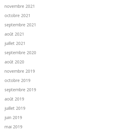
novembre 2021
octobre 2021
septembre 2021
août 2021
juillet 2021
septembre 2020
août 2020
novembre 2019
octobre 2019
septembre 2019
août 2019
juillet 2019
juin 2019
mai 2019