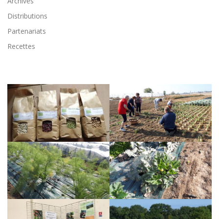
Archives
Distributions
Partenariats
Recettes