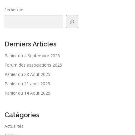
Recherche
Derniers Articles
Panier du 4 Septembre 2025
Forum des associations 2025
Panier du 28 Août 2025
Panier du 21 aout 2025
Panier du 14 Aout 2025
Catégories
Actualités