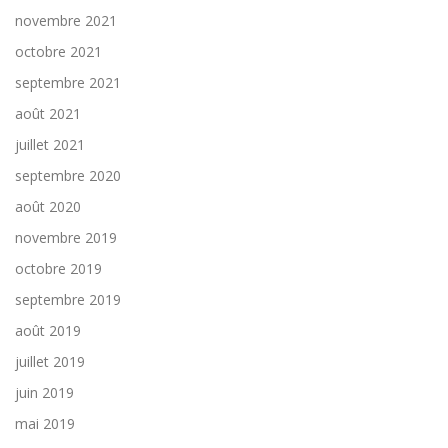
novembre 2021
octobre 2021
septembre 2021
août 2021
juillet 2021
septembre 2020
août 2020
novembre 2019
octobre 2019
septembre 2019
août 2019
juillet 2019
juin 2019
mai 2019