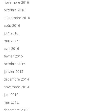
novembre 2016
octobre 2016
septembre 2016
août 2016
juin 2016
mai 2016
avril 2016
février 2016
octobre 2015
janvier 2015
décembre 2014
novembre 2014
juin 2012
mai 2012
décembre 2011