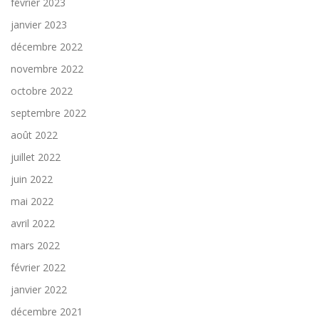
février 2023
janvier 2023
décembre 2022
novembre 2022
octobre 2022
septembre 2022
août 2022
juillet 2022
juin 2022
mai 2022
avril 2022
mars 2022
février 2022
janvier 2022
décembre 2021