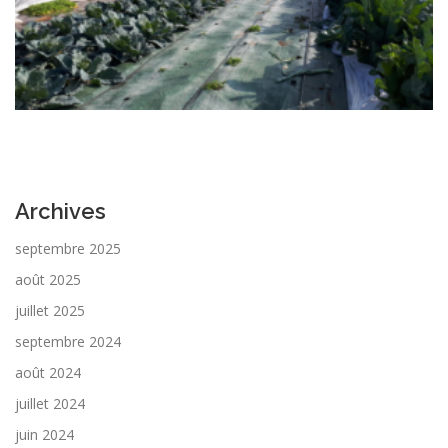
Archives
septembre 2025
août 2025
juillet 2025
septembre 2024
août 2024
juillet 2024
juin 2024