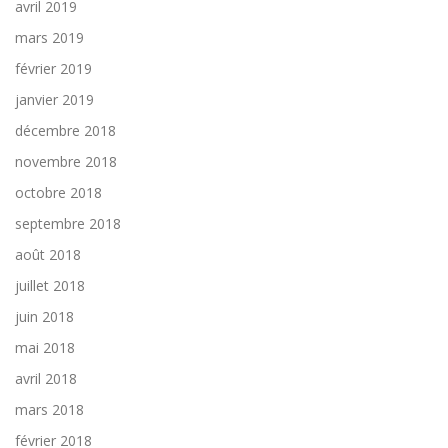
avril 2019
mars 2019
février 2019
janvier 2019
décembre 2018
novembre 2018
octobre 2018
septembre 2018
août 2018
juillet 2018
juin 2018
mai 2018
avril 2018
mars 2018
février 2018