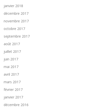
janvier 2018
décembre 2017
novembre 2017
octobre 2017
septembre 2017
août 2017
juillet 2017
juin 2017
mai 2017
avril 2017
mars 2017
février 2017
janvier 2017
décembre 2016