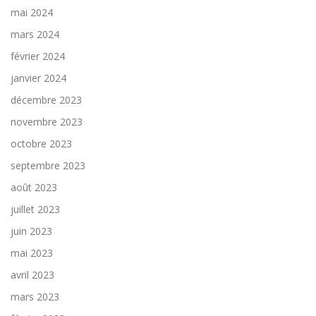
mai 2024
mars 2024
février 2024
janvier 2024
décembre 2023
novembre 2023
octobre 2023
septembre 2023
août 2023
juillet 2023
juin 2023
mai 2023
avril 2023
mars 2023