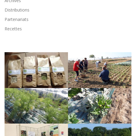
Archives
Distributions
Partenariats
Recettes